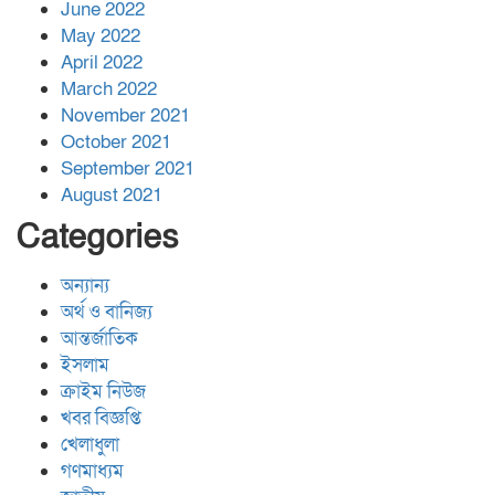
June 2022
May 2022
April 2022
March 2022
November 2021
October 2021
September 2021
August 2021
Categories
অন্যান্য
অর্থ ও বানিজ্য
আন্তর্জাতিক
ইসলাম
ক্রাইম নিউজ
খবর বিজ্ঞপ্তি
খেলাধুলা
গণমাধ্যম