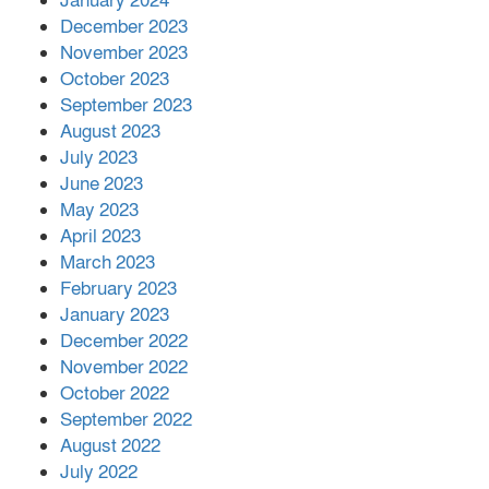
January 2024
December 2023
November 2023
October 2023
September 2023
August 2023
July 2023
June 2023
May 2023
April 2023
March 2023
February 2023
January 2023
December 2022
November 2022
October 2022
September 2022
August 2022
July 2022