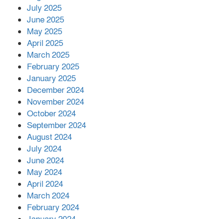
শের-ই-বাংলা গোল্ডেন অ্যাওয়ার্ড ২০২৬-এ
July 2025
সম্মানিত পরিচালক ইমন
June 2025
May 2025
April 2025
বাকেরগঞ্জের মধ্য নলুয়ায় ঈছালে ছওয়াব
March 2025
মাহফিল, দোয়া-মোনাজাতে সমাপ্ত
February 2025
January 2025
December 2024
দিরাইয়ে দুই গ্রামে ‍সংঘর্ষে দুইজন নিহত,
November 2024
আহত ৪০
October 2024
September 2024
August 2024
July 2024
June 2024
May 2024
April 2024
March 2024
February 2024