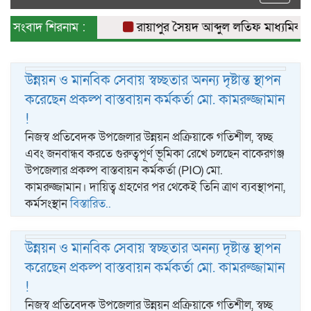
naviga
সংবাদ শিরনাম :
রায়াপুর সৈয়দ আব্দুল লতিফ মাধ্যমিক বিদ
উন্নয়ন ও মানবিক সেবায় স্বচ্ছতার অনন্য দৃষ্টান্ত স্থাপন
করেছেন প্রকল্প বাস্তবায়ন কর্মকর্তা মো. কামরুজ্জামান
!
নিজস্ব প্রতিবেদক উপজেলার উন্নয়ন প্রক্রিয়াকে গতিশীল, স্বচ্ছ
এবং জনবান্ধব করতে গুরুত্বপূর্ণ ভূমিকা রেখে চলছেন বাকেরগঞ্জ
উপজেলার প্রকল্প বাস্তবায়ন কর্মকর্তা (PIO) মো.
কামরুজ্জামান। দায়িত্ব গ্রহণের পর থেকেই তিনি ত্রাণ ব্যবস্থাপনা,
কর্মসংস্থান
বিস্তারিত..
উন্নয়ন ও মানবিক সেবায় স্বচ্ছতার অনন্য দৃষ্টান্ত স্থাপন
করেছেন প্রকল্প বাস্তবায়ন কর্মকর্তা মো. কামরুজ্জামান
!
নিজস্ব প্রতিবেদক উপজেলার উন্নয়ন প্রক্রিয়াকে গতিশীল, স্বচ্ছ