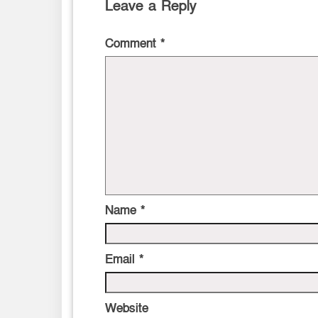
Leave a Reply
Comment
*
Name
*
Email
*
Website