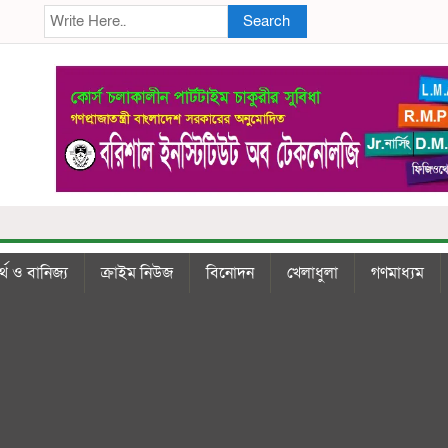
Search
্থ ও বানিজ্য
ক্রাইম নিউজ
বিনোদন
খেলাধুলা
গণমাধ্যম