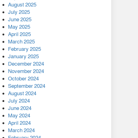
August 2025
July 2025
বাকেরগঞ্জের মধ্য নলুয়ায় ঈছালে
ছওয়াব মাহফিল, দোয়া-মোনাজাতে
June 2025
সমাপ্ত
May 2025
April 2025
দিরাইয়ে দুই গ্রামে ‍সংঘর্ষে দুইজন
March 2025
নিহত, আহত ৪০
February 2025
January 2025
December 2024
November 2024
October 2024
September 2024
August 2024
July 2024
June 2024
May 2024
April 2024
March 2024
February 2024