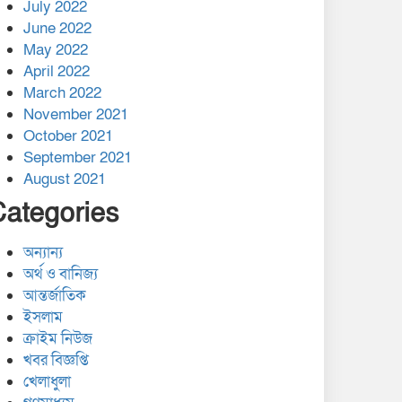
July 2022
June 2022
May 2022
April 2022
March 2022
November 2021
October 2021
September 2021
August 2021
Categories
অন্যান্য
অর্থ ও বানিজ্য
আন্তর্জাতিক
ইসলাম
ক্রাইম নিউজ
খবর বিজ্ঞপ্তি
খেলাধুলা