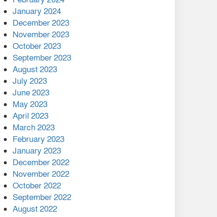
January 2024
December 2023
November 2023
October 2023
September 2023
August 2023
July 2023
June 2023
May 2023
April 2023
March 2023
February 2023
January 2023
December 2022
November 2022
October 2022
September 2022
August 2022