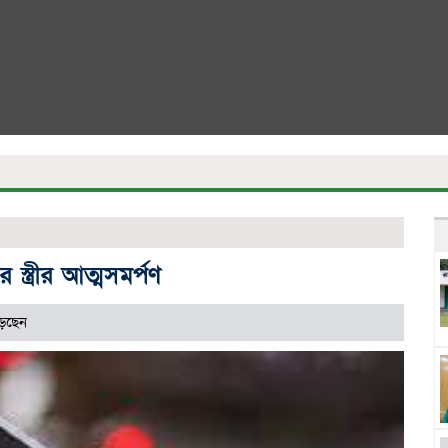
স্ত্রীর আত্মসমর্পণ
়েছেন