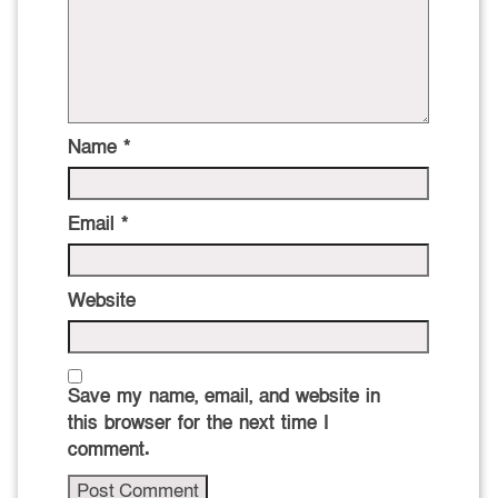
Name
*
Email
*
Website
Save my name, email, and website in
this browser for the next time I
comment.