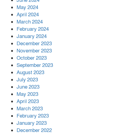
June 2024
May 2024
April 2024
March 2024
February 2024
January 2024
December 2023
November 2023
October 2023
September 2023
August 2023
July 2023
June 2023
May 2023
April 2023
March 2023
February 2023
January 2023
December 2022