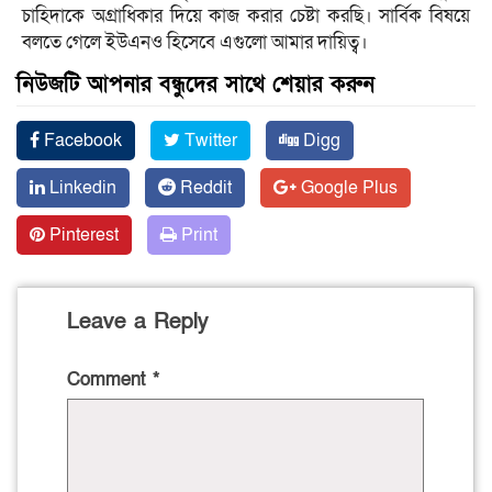
চাহিদাকে অগ্রাধিকার দিয়ে কাজ করার চেষ্টা করছি। সার্বিক বিষয়ে
বলতে গেলে ইউএনও হিসেবে এগুলো আমার দায়িত্ব।
নিউজটি আপনার বন্ধুদের সাথে শেয়ার করুন
Facebook
Twitter
Digg
Linkedin
Reddit
Google Plus
Pinterest
Print
Leave a Reply
Comment
*