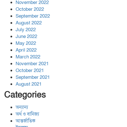
November 2022
October 2022
September 2022
August 2022
July 2022
June 2022
May 2022
April 2022
March 2022
November 2021
October 2021
September 2021
August 2021
Categories
অন্যান্য
অর্থ ও বানিজ্য
আন্তর্জাতিক