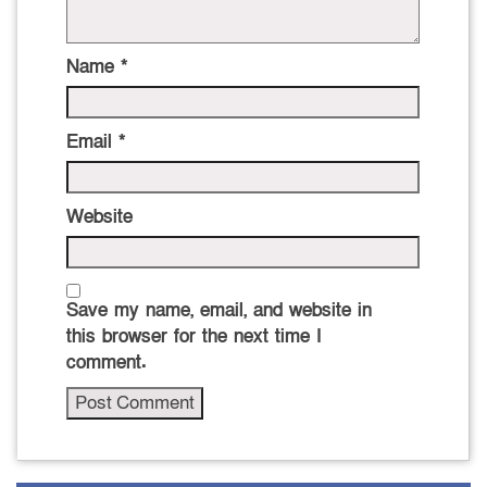
Name
*
Email
*
Website
Save my name, email, and website in
this browser for the next time I
comment.