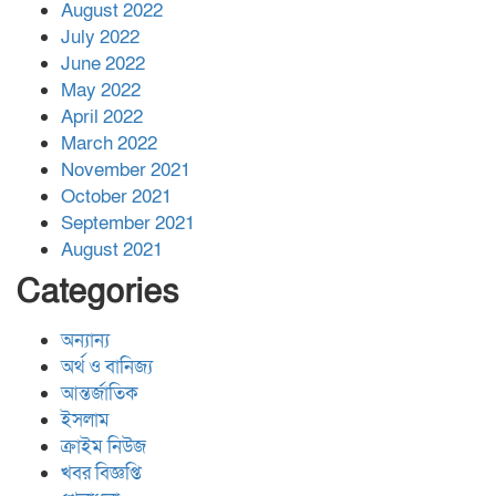
August 2022
July 2022
June 2022
May 2022
April 2022
March 2022
November 2021
October 2021
September 2021
August 2021
Categories
অন্যান্য
অর্থ ও বানিজ্য
আন্তর্জাতিক
ইসলাম
ক্রাইম নিউজ
খবর বিজ্ঞপ্তি