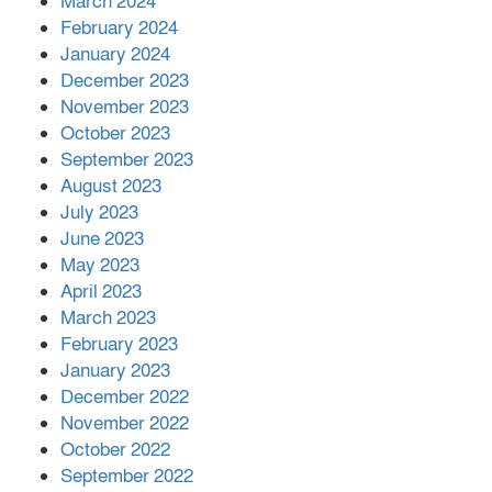
March 2024
February 2024
January 2024
December 2023
November 2023
October 2023
September 2023
August 2023
July 2023
June 2023
May 2023
April 2023
March 2023
February 2023
January 2023
December 2022
November 2022
October 2022
September 2022