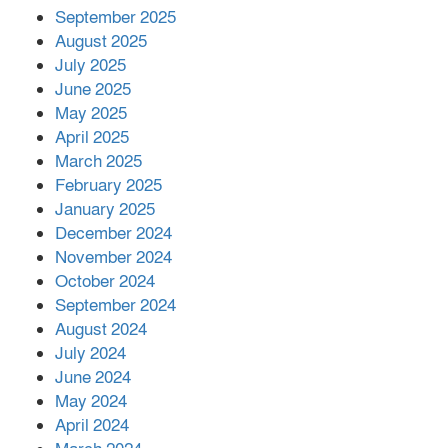
September 2025
August 2025
শের-ই-বাংলা গোল্ডেন অ্যাওয়ার্ড ২০২৬-এ
July 2025
সম্মানিত পরিচালক ইমন
June 2025
May 2025
April 2025
বাকেরগঞ্জের মধ্য নলুয়ায় ঈছালে ছওয়াব
March 2025
মাহফিল, দোয়া-মোনাজাতে সমাপ্ত
February 2025
January 2025
December 2024
দিরাইয়ে দুই গ্রামে ‍সংঘর্ষে দুইজন নিহত,
November 2024
আহত ৪০
October 2024
September 2024
August 2024
July 2024
June 2024
May 2024
April 2024