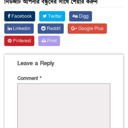
নিউজটি আপনার বন্ধুদের সাথে শেয়ার করুন
Facebook
Twitter
Digg
Linkedin
Reddit
Google Plus
Pinterest
Print
Leave a Reply
Comment
*