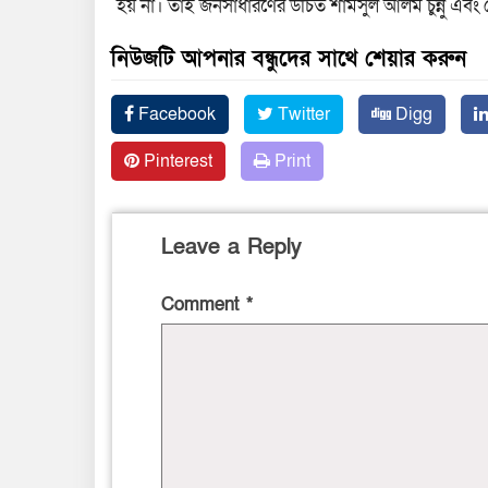
হয় না। তাই জনসাধারণের উচিত শামসুল আলম চুন্নু এব
নিউজটি আপনার বন্ধুদের সাথে শেয়ার করুন
Facebook
Twitter
Digg
Pinterest
Print
Leave a Reply
Comment
*