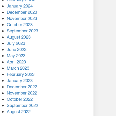
January 2024
December 2023
November 2023
October 2023
September 2023
August 2023
July 2023
June 2023
May 2023
April 2023
March 2023
February 2023
January 2023
December 2022
November 2022
October 2022
September 2022
August 2022