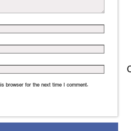
is browser for the next time I comment.