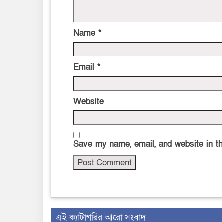
Name
*
Email
*
Website
Save my name, email, and website in th
‍এই ক্যাটাগরির ‍আরো সংবাদ