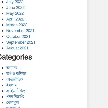
July 2022
June 2022
May 2022
April 2022
March 2022
November 2021
October 2021
September 2021
August 2021
Categories
অন্যান্য
অর্থ ও বানিজ্য
আন্তর্জাতিক
ইসলাম
ক্রাইম নিউজ
খবর বিজ্ঞপ্তি
খেলাধুলা