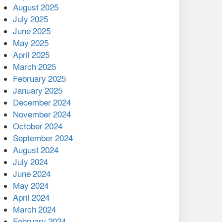
August 2025
July 2025
বাকেরগঞ্জের মধ্য নলুয়ায় ঈছালে
ছওয়াব মাহফিল, দোয়া-মোনাজাতে
June 2025
সমাপ্ত
May 2025
April 2025
দিরাইয়ে দুই গ্রামে ‍সংঘর্ষে দুইজন
March 2025
নিহত, আহত ৪০
February 2025
January 2025
December 2024
November 2024
October 2024
September 2024
August 2024
July 2024
June 2024
May 2024
April 2024
March 2024
February 2024