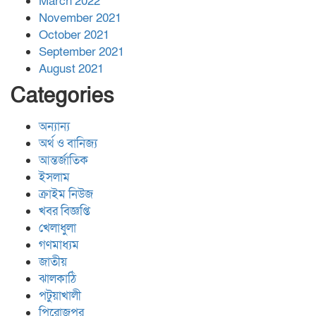
March 2022
November 2021
October 2021
September 2021
August 2021
Categories
অন্যান্য
অর্থ ও বানিজ্য
আন্তর্জাতিক
ইসলাম
ক্রাইম নিউজ
খবর বিজ্ঞপ্তি
খেলাধুলা
গণমাধ্যম
জাতীয়
ঝালকাঠি
পটুয়াখালী
পিরোজপুর