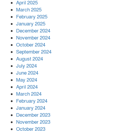
April 2025
বাকেরগঞ্জের মধ্য নলুয়ায় ঈছালে ছওয়াব
March 2025
মাহফিল, দোয়া-মোনাজাতে সমাপ্ত
February 2025
January 2025
December 2024
দিরাইয়ে দুই গ্রামে ‍সংঘর্ষে দুইজন নিহত,
November 2024
আহত ৪০
October 2024
September 2024
August 2024
July 2024
June 2024
May 2024
April 2024
March 2024
February 2024
January 2024
December 2023
November 2023
October 2023