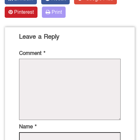
Pinterest
Print
Leave a Reply
Comment
*
Name
*