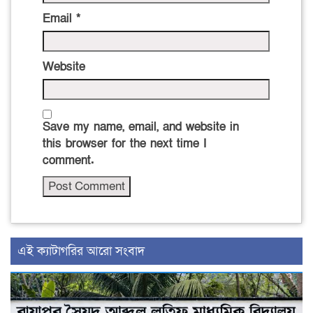
Email
*
Website
Save my name, email, and website in
this browser for the next time I
comment.
‍এই ক্যাটাগরির ‍আরো সংবাদ