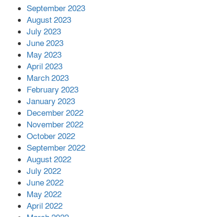
September 2023
August 2023
July 2023
June 2023
May 2023
April 2023
March 2023
February 2023
January 2023
December 2022
November 2022
October 2022
September 2022
August 2022
July 2022
June 2022
May 2022
April 2022