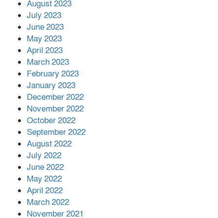
August 2023
July 2023
June 2023
May 2023
April 2023
March 2023
February 2023
January 2023
December 2022
November 2022
October 2022
September 2022
August 2022
July 2022
June 2022
May 2022
April 2022
March 2022
November 2021