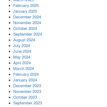
February 2025
January 2025
বাকেরগঞ্জের মধ্য নলুয়ায় ঈছালে ছওয়াব
December 2024
মাহফিল, দোয়া-মোনাজাতে সমাপ্ত
November 2024
October 2024
September 2024
August 2024
July 2024
June 2024
May 2024
April 2024
March 2024
February 2024
January 2024
December 2023
November 2023
October 2023
September 2023