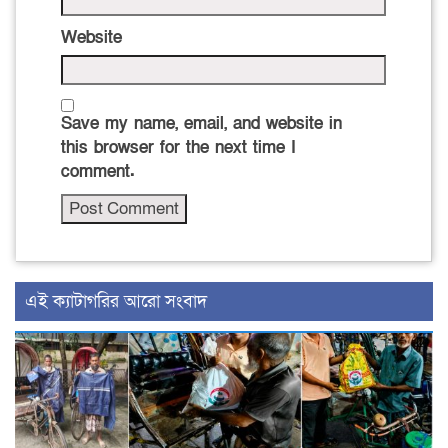
Website
Save my name, email, and website in
this browser for the next time I
comment.
‍এই ক্যাটাগরির ‍আরো সংবাদ