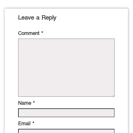
Leave a Reply
Comment
*
Name
*
Email
*