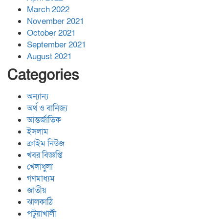
March 2022
November 2021
October 2021
September 2021
August 2021
Categories
অন্যান্য
অর্থ ও বানিজ্য
আন্তর্জাতিক
ইসলাম
ক্রাইম নিউজ
খবর বিজ্ঞপ্তি
খেলাধুলা
গণমাধ্যম
জাতীয়
ঝালকাঠি
পটুয়াখালী