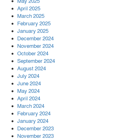
May 2025
April 2025
বাকেরগঞ্জের মধ্য নলুয়ায় ঈছালে ছওয়াব
March 2025
মাহফিল, দোয়া-মোনাজাতে সমাপ্ত
February 2025
January 2025
December 2024
দিরাইয়ে দুই গ্রামে ‍সংঘর্ষে দুইজন নিহত,
November 2024
আহত ৪০
October 2024
September 2024
August 2024
July 2024
June 2024
May 2024
April 2024
March 2024
February 2024
January 2024
December 2023
November 2023