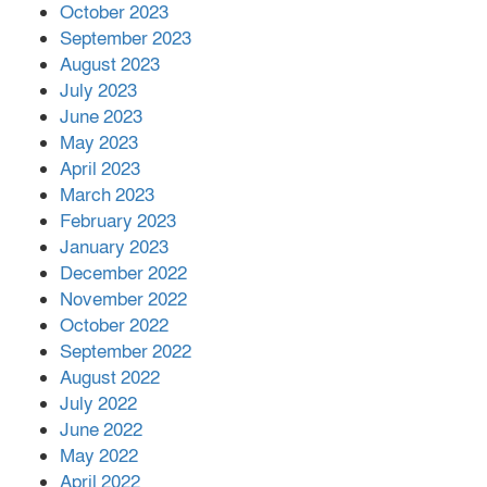
October 2023
September 2023
August 2023
July 2023
June 2023
May 2023
April 2023
March 2023
February 2023
January 2023
December 2022
November 2022
October 2022
September 2022
August 2022
July 2022
June 2022
May 2022
April 2022