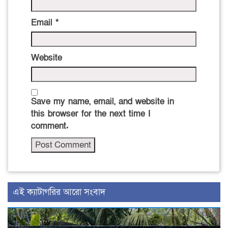
Email
*
Website
Save my name, email, and website in
this browser for the next time I
comment.
‍এই ক্যাটাগরির ‍আরো সংবাদ