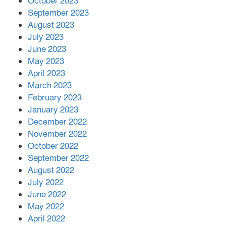
October 2023
September 2023
August 2023
July 2023
June 2023
May 2023
April 2023
March 2023
February 2023
January 2023
December 2022
November 2022
October 2022
September 2022
August 2022
July 2022
June 2022
May 2022
April 2022