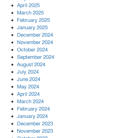
April 2025
বাকেরগঞ্জের মধ্য নলুয়ায় ঈছালে ছওয়াব
March 2025
মাহফিল, দোয়া-মোনাজাতে সমাপ্ত
February 2025
January 2025
December 2024
দিরাইয়ে দুই গ্রামে ‍সংঘর্ষে দুইজন নিহত,
November 2024
আহত ৪০
October 2024
September 2024
August 2024
July 2024
June 2024
May 2024
April 2024
March 2024
February 2024
January 2024
December 2023
November 2023