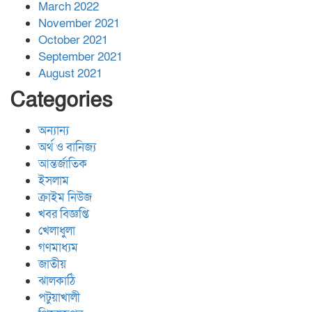
March 2022
November 2021
October 2021
September 2021
August 2021
Categories
অন্যান্য
অর্থ ও বানিজ্য
আন্তর্জাতিক
ইসলাম
ক্রাইম নিউজ
খবর বিজ্ঞপ্তি
খেলাধুলা
গণমাধ্যম
জাতীয়
ঝালকাঠি
পটুয়াখালী