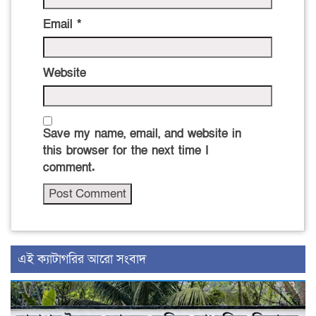
Email
*
Website
Save my name, email, and website in
this browser for the next time I
comment.
‍এই ক্যাটাগরির ‍আরো সংবাদ