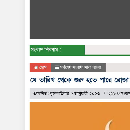
সংবাদ শিরনাম :
হোম
সর্বশেষ সংবাদ
,
সারা বাংলা
যে তারিখ থেকে শুরু হতে পারে রোজা
প্রকাশিত : বৃহস্পতিবার, ৫ জানুয়ারী, ২০২৩
২২৮ 0 সংবাদ