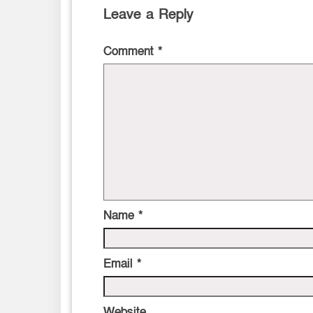
Leave a Reply
Comment
*
Name
*
Email
*
Website