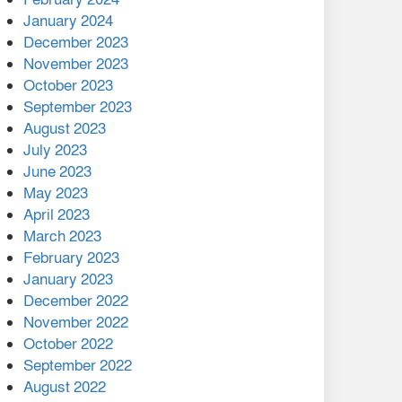
January 2024
December 2023
November 2023
October 2023
September 2023
August 2023
July 2023
June 2023
May 2023
April 2023
March 2023
February 2023
January 2023
December 2022
November 2022
October 2022
September 2022
August 2022