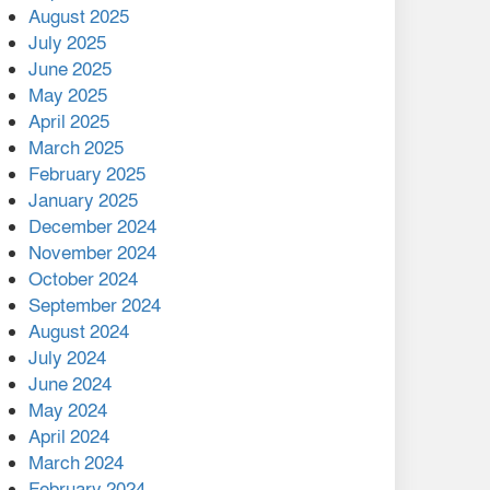
August 2025
July 2025
বাকেরগঞ্জের মধ্য নলুয়ায় ঈছালে
ছওয়াব মাহফিল, দোয়া-মোনাজাতে
June 2025
সমাপ্ত
May 2025
April 2025
দিরাইয়ে দুই গ্রামে ‍সংঘর্ষে দুইজন
March 2025
নিহত, আহত ৪০
February 2025
January 2025
December 2024
November 2024
October 2024
September 2024
August 2024
July 2024
June 2024
May 2024
April 2024
March 2024
February 2024