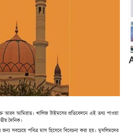
যুক্ত আরব আমিরাত। খালিজ টাইমসের প্রতিবেদনে এই তথ্য পাওয়া
াতীয় দৈনিক।
জন্য সবচেয়ে পবিত্র মাস হিসেবে বিবেচনা করা হয়। মুসলিমদের