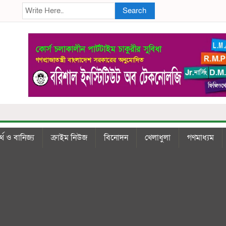
Search
্থ ও বানিজ্য
ক্রাইম নিউজ
বিনোদন
খেলাধুলা
গণমাধ্যম