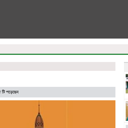
 টি পড়েছেন