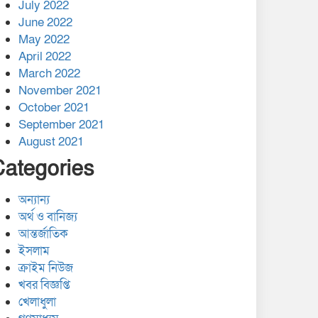
July 2022
June 2022
May 2022
April 2022
March 2022
November 2021
October 2021
September 2021
August 2021
Categories
অন্যান্য
অর্থ ও বানিজ্য
আন্তর্জাতিক
ইসলাম
ক্রাইম নিউজ
খবর বিজ্ঞপ্তি
খেলাধুলা