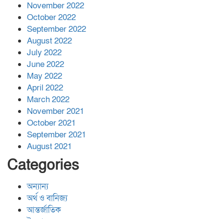
November 2022
October 2022
September 2022
August 2022
July 2022
June 2022
May 2022
April 2022
March 2022
November 2021
October 2021
September 2021
August 2021
Categories
অন্যান্য
অর্থ ও বানিজ্য
আন্তর্জাতিক