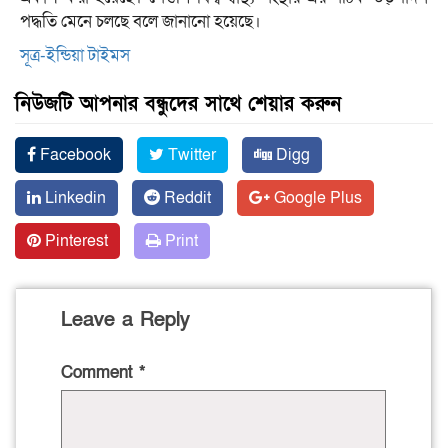
পদ্ধতি মেনে চলছে বলে জানানো হয়েছে।
সূত্র-ইন্ডিয়া টাইমস
নিউজটি আপনার বন্ধুদের সাথে শেয়ার করুন
Facebook
Twitter
Digg
Linkedin
Reddit
Google Plus
Pinterest
Print
Leave a Reply
Comment
*