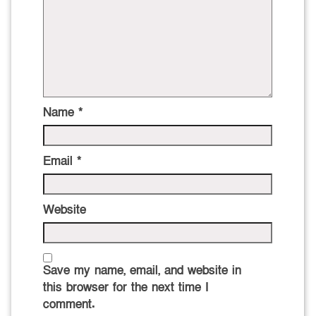
Name
*
Email
*
Website
Save my name, email, and website in
this browser for the next time I
comment.