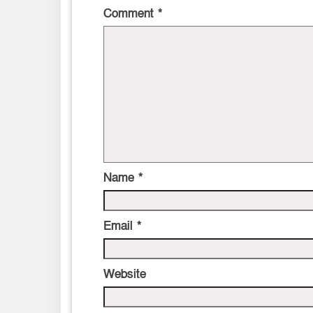
Comment
*
Name
*
Email
*
Website