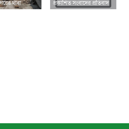
রের থাবা
প্রকাশিত সংবাদের প্রতিবাদ