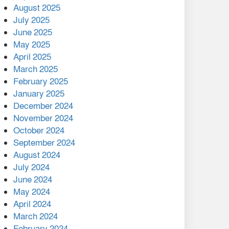
August 2025
July 2025
বাকেরগঞ্জের মধ্য নলুয়ায় ঈছালে
ছওয়াব মাহফিল, দোয়া-মোনাজাতে
June 2025
সমাপ্ত
May 2025
April 2025
দিরাইয়ে দুই গ্রামে ‍সংঘর্ষে দুইজন
March 2025
নিহত, আহত ৪০
February 2025
January 2025
December 2024
November 2024
October 2024
September 2024
August 2024
July 2024
June 2024
May 2024
April 2024
March 2024
February 2024