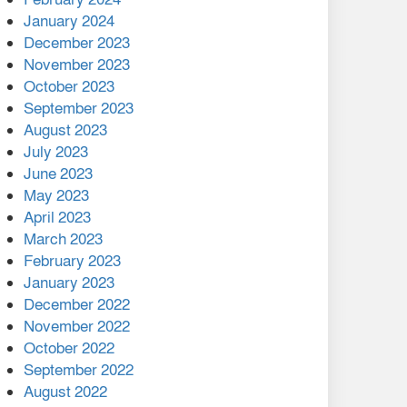
January 2024
December 2023
November 2023
October 2023
September 2023
August 2023
July 2023
June 2023
May 2023
April 2023
March 2023
February 2023
January 2023
December 2022
November 2022
October 2022
September 2022
August 2022