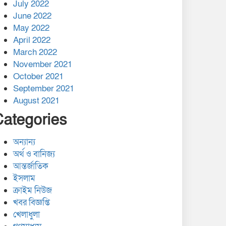
July 2022
June 2022
May 2022
April 2022
March 2022
November 2021
October 2021
September 2021
August 2021
Categories
অন্যান্য
অর্থ ও বানিজ্য
আন্তর্জাতিক
ইসলাম
ক্রাইম নিউজ
খবর বিজ্ঞপ্তি
খেলাধুলা