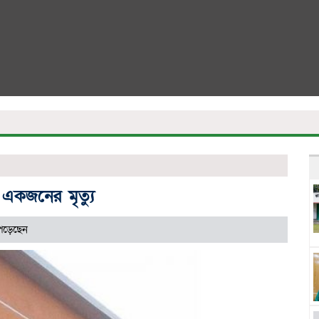
একজনের মৃত্যু
পড়েছেন