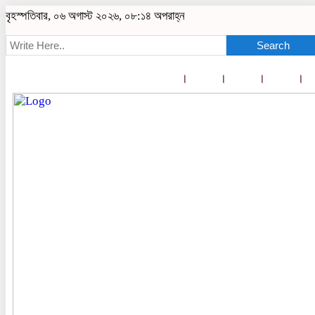
বৃহস্পতিবার, ০৬ অগাস্ট ২০২৬, ০৮:১৪ অপরাহ্ন
Search