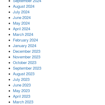
September 2024
August 2024
July 2024
June 2024
May 2024
April 2024
March 2024
February 2024
January 2024
December 2023
November 2023
October 2023
September 2023
August 2023
July 2023
June 2023
May 2023
April 2023
March 2023