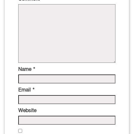
Name
*
Email
*
Website