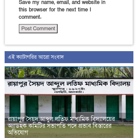
Save my name, email, and website in
this browser for the next time I
comment.
‍এই ক্যাটাগরির ‍আরো সংবাদ
রায়াপুর সৈয়দ আব্দুল লতিফ মাধ্যমিক বিদ্যালয়ের
অ্যাডহক কমিটির সভাপতি পদে প্রভাব বিস্তারের
অভিযোগ