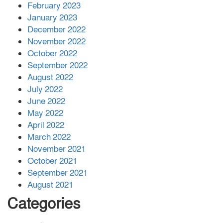
February 2023
January 2023
December 2022
November 2022
October 2022
September 2022
August 2022
July 2022
June 2022
May 2022
April 2022
March 2022
November 2021
October 2021
September 2021
August 2021
Categories