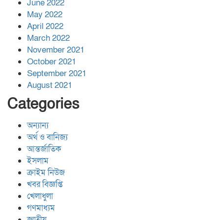
June 2022
May 2022
April 2022
March 2022
November 2021
October 2021
September 2021
August 2021
Categories
অন্যান্য
অর্থ ও বানিজ্য
আন্তর্জাতিক
ইসলাম
ক্রাইম নিউজ
খবর বিজ্ঞপ্তি
খেলাধুলা
গণমাধ্যম
জাতীয়