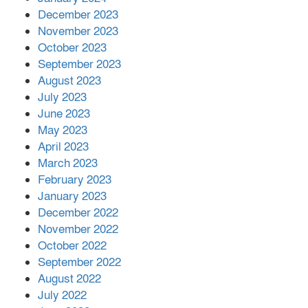
December 2023
November 2023
October 2023
September 2023
August 2023
July 2023
June 2023
May 2023
April 2023
March 2023
February 2023
January 2023
December 2022
November 2022
October 2022
September 2022
August 2022
July 2022