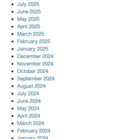
শের-ই-বাংলা গোল্ডেন অ্যাওয়ার্ড ২০২৬-এ
July 2025
সম্মানিত পরিচালক ইমন
June 2025
May 2025
April 2025
বাকেরগঞ্জের মধ্য নলুয়ায় ঈছালে ছওয়াব
March 2025
মাহফিল, দোয়া-মোনাজাতে সমাপ্ত
February 2025
January 2025
December 2024
দিরাইয়ে দুই গ্রামে ‍সংঘর্ষে দুইজন নিহত,
November 2024
আহত ৪০
October 2024
September 2024
August 2024
July 2024
June 2024
May 2024
April 2024
March 2024
February 2024
January 2024