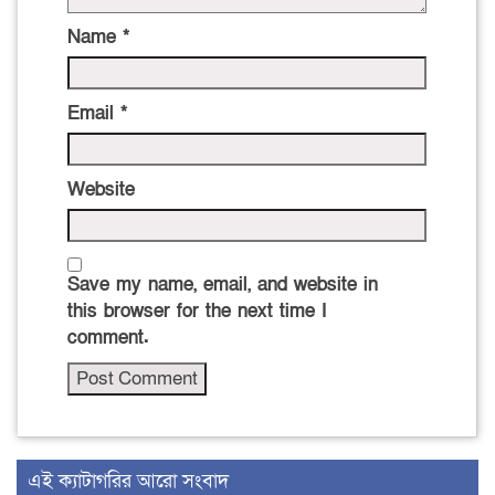
Name
*
Email
*
Website
Save my name, email, and website in
this browser for the next time I
comment.
‍এই ক্যাটাগরির ‍আরো সংবাদ