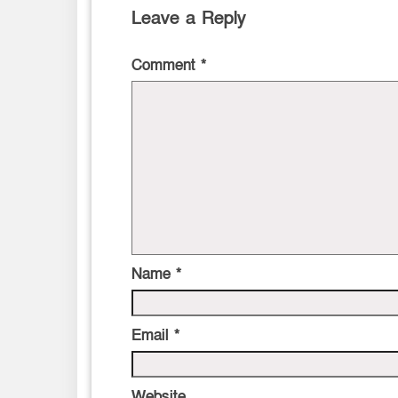
Leave a Reply
Comment
*
Name
*
Email
*
Website