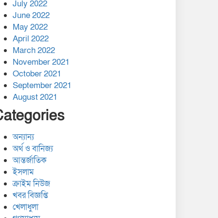
July 2022
June 2022
May 2022
April 2022
March 2022
November 2021
October 2021
September 2021
August 2021
Categories
অন্যান্য
অর্থ ও বানিজ্য
আন্তর্জাতিক
ইসলাম
ক্রাইম নিউজ
খবর বিজ্ঞপ্তি
খেলাধুলা