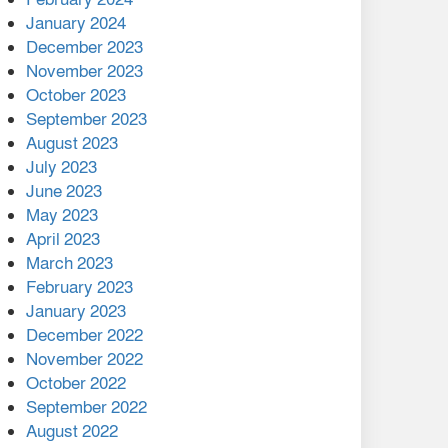
January 2024
December 2023
November 2023
October 2023
September 2023
August 2023
July 2023
June 2023
May 2023
April 2023
March 2023
February 2023
January 2023
December 2022
November 2022
October 2022
September 2022
August 2022