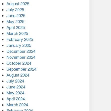
August 2025
July 2025
বাকেরগঞ্জের মধ্য নলুয়ায় ঈছালে
ছওয়াব মাহফিল, দোয়া-মোনাজাতে
June 2025
সমাপ্ত
May 2025
April 2025
দিরাইয়ে দুই গ্রামে ‍সংঘর্ষে দুইজন
March 2025
নিহত, আহত ৪০
February 2025
January 2025
December 2024
November 2024
October 2024
September 2024
August 2024
July 2024
June 2024
May 2024
April 2024
March 2024
February 2024