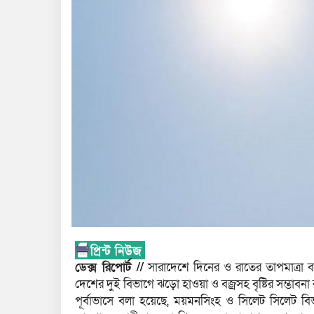
ডেক্স রিপোর্ট //
সারাদেশে দিনের ও রাতের তাপমাত্রা 
দেশের দুই বিভাগে ঝড়ো হাওয়া ও বজ্রসহ বৃষ্টির সম্ভাবনা
পূর্বাভাসে বলা হয়েছে, ময়মনসিংহ ও সিলেট সিলেট বি