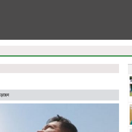
়েছেন