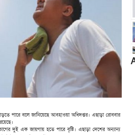
বাড়তে পারে বলে জানিয়েছে আবহাওয়া অধিদপ্তর। এছাড়া রোববার
 রয়েছে।
ভাগের দুই এক জায়গায় হতে পারে বৃষ্টি। এছাড়া দেশের অন্যান্য