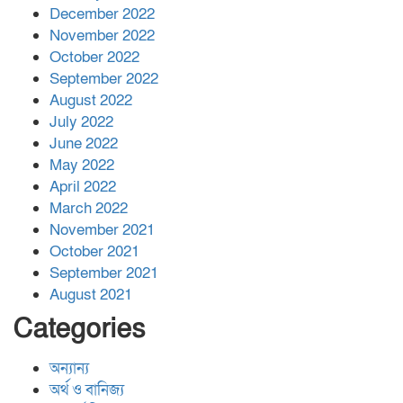
December 2022
November 2022
October 2022
September 2022
August 2022
July 2022
June 2022
May 2022
April 2022
March 2022
November 2021
October 2021
September 2021
August 2021
Categories
অন্যান্য
অর্থ ও বানিজ্য