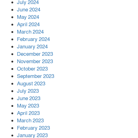
July 2024
June 2024
May 2024
April 2024
March 2024
February 2024
January 2024
December 2023
November 2023
October 2023
September 2023
August 2023
July 2023
June 2023
May 2023
April 2023
March 2023
February 2023
January 2023