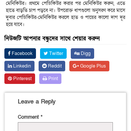
মেনিকিউর। প্রথমে পেডিকিউর করার পর মেনিকিউর করুন, এতে
হাতে বাড়তি চাপ পড়বে না। উপরোক্ত ধাপগুলো অনুসরণ করে মাসে
দুবার পেডিকিউর-মেনিকিউর করলে হাত ও পায়ের কালো দাগ দূর
হয়ে যাবে।
নিউজটি আপনার বন্ধুদের সাথে শেয়ার করুন
Facebook
Twitter
Digg
Linkedin
Reddit
Google Plus
Pinterest
Print
Leave a Reply
Comment
*