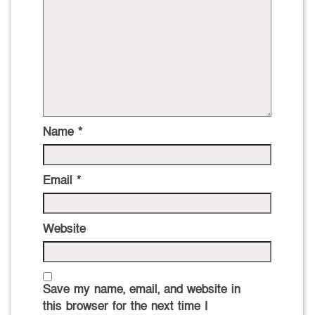
Name
*
Email
*
Website
Save my name, email, and website in
this browser for the next time I