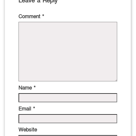
Leave a Reply
Comment
*
Name
*
Email
*
Website