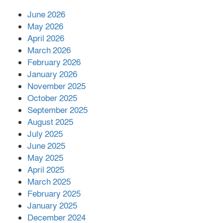
June 2026
May 2026
প্রকাশিত সংবাদের প্রতিবাদ
April 2026
March 2026
February 2026
January 2026
নলছিটিতে শ্রমিকদলের অবৈধ কমিটি
November 2025
প্রকাশের অভিযোগ
October 2025
September 2025
August 2025
শের-ই-বাংলা গোল্ডেন অ্যাওয়ার্ড ২০২৬-এ
July 2025
সম্মানিত পরিচালক ইমন
June 2025
May 2025
April 2025
বাকেরগঞ্জের মধ্য নলুয়ায় ঈছালে ছওয়াব
March 2025
মাহফিল, দোয়া-মোনাজাতে সমাপ্ত
February 2025
January 2025
December 2024