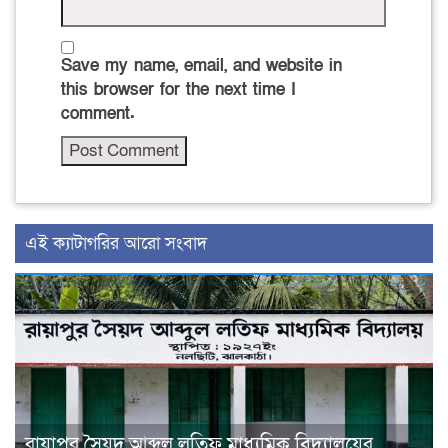
Save my name, email, and website in
this browser for the next time I
comment.
‍এই ক্যাটাগরির ‍আরো সংবাদ
রায়াপুর সৈয়দ আব্দুল লতিফ মাধ্যমিক বিদ্যালয়ের