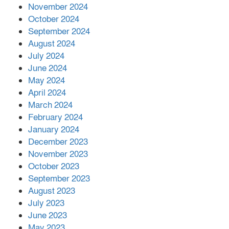
দিরাইয়ে দুই গ্রামে ‍সংঘর্ষে দুইজন নিহত,
November 2024
আহত ৪০
October 2024
September 2024
August 2024
July 2024
June 2024
May 2024
April 2024
March 2024
February 2024
January 2024
December 2023
November 2023
October 2023
September 2023
August 2023
July 2023
June 2023
May 2023