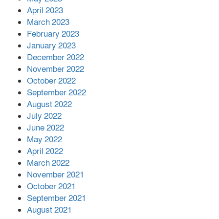
April 2023
March 2023
February 2023
January 2023
December 2022
November 2022
October 2022
September 2022
August 2022
July 2022
June 2022
May 2022
April 2022
March 2022
November 2021
October 2021
September 2021
August 2021