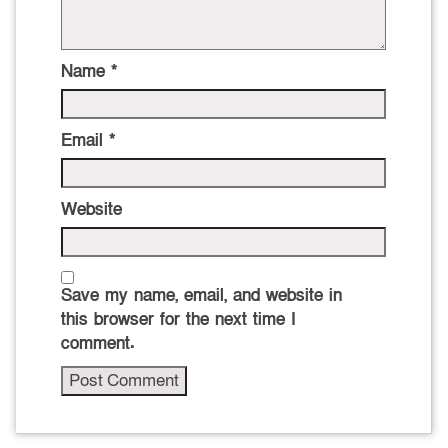
Name
*
Email
*
Website
Save my name, email, and website in
this browser for the next time I
comment.