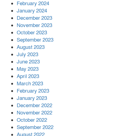
February 2024
January 2024
December 2023
November 2023
October 2023
September 2023
August 2023
July 2023
June 2023
May 2023
April 2023
March 2023
February 2023
January 2023
December 2022
November 2022
October 2022
September 2022
August 2022