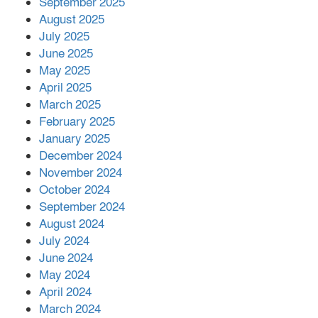
September 2025
August 2025
শের-ই-বাংলা গোল্ডেন অ্যাওয়ার্ড ২০২৬-এ
July 2025
সম্মানিত পরিচালক ইমন
June 2025
May 2025
April 2025
বাকেরগঞ্জের মধ্য নলুয়ায় ঈছালে ছওয়াব
March 2025
মাহফিল, দোয়া-মোনাজাতে সমাপ্ত
February 2025
January 2025
December 2024
দিরাইয়ে দুই গ্রামে ‍সংঘর্ষে দুইজন নিহত,
November 2024
আহত ৪০
October 2024
September 2024
August 2024
July 2024
June 2024
May 2024
April 2024
March 2024