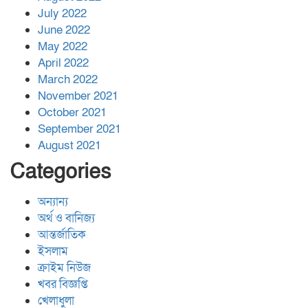
July 2022
June 2022
May 2022
April 2022
March 2022
November 2021
October 2021
September 2021
August 2021
Categories
অন্যান্য
অর্থ ও বানিজ্য
আন্তর্জাতিক
ইসলাম
ক্রাইম নিউজ
খবর বিজ্ঞপ্তি
খেলাধুলা