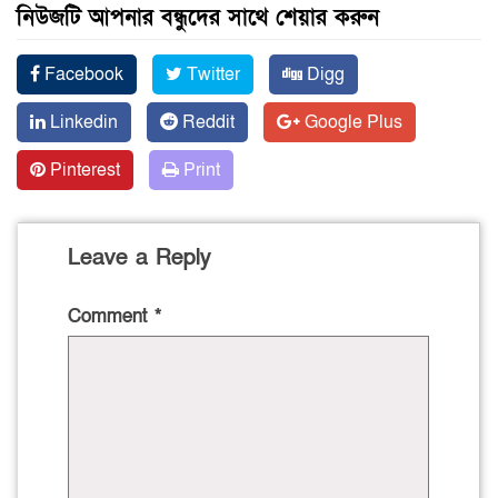
নিউজটি আপনার বন্ধুদের সাথে শেয়ার করুন
Facebook
Twitter
Digg
Linkedin
Reddit
Google Plus
Pinterest
Print
Leave a Reply
Comment
*