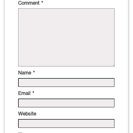
Comment
*
Name
*
Email
*
Website