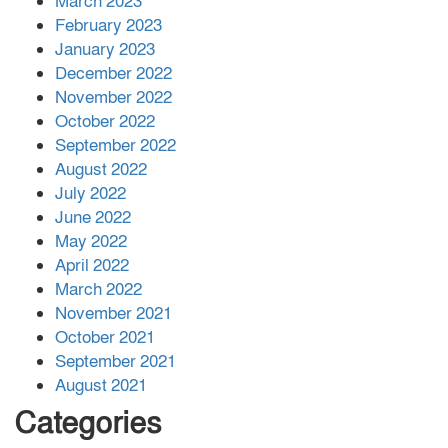
March 2023
February 2023
January 2023
December 2022
November 2022
October 2022
September 2022
August 2022
July 2022
June 2022
May 2022
April 2022
March 2022
November 2021
October 2021
September 2021
August 2021
Categories