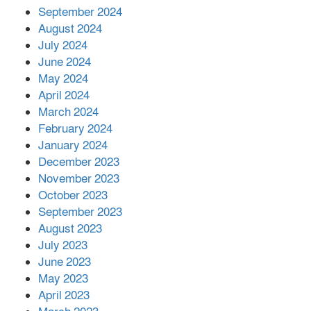
September 2024
August 2024
July 2024
June 2024
May 2024
April 2024
March 2024
February 2024
January 2024
December 2023
November 2023
October 2023
September 2023
August 2023
July 2023
June 2023
May 2023
April 2023