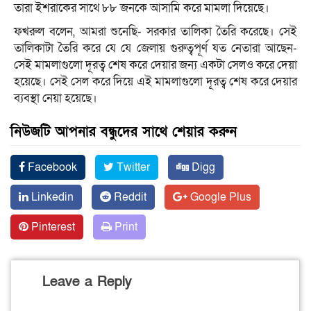
তারা ইশরাকের সাথে ৮৮ জনকে আসামি করে মামলা দিয়েছে।
ফখরুল বলেন, আমরা শুনেছি- সরকার তালিকা তৈরি করেছে। সেই
তালিকাটা তৈরি করে যে যে জেলায় গুরুত্বপূর্ণ যত নেতারা আছেন-
সেই মামলাগুলো দূরত্ব শেষ করে দেয়ার জন্য একটা সেলও করে দেয়া
হয়েছে। সেই সেল করে দিয়ে এই মামলাগুলো দূরত্ব শেষ করে দেয়ার
ব্যবস্থা নেয়া হয়েছে।
নিউজটি আপনার বন্ধুদের সাথে শেয়ার করুন
Facebook
Twitter
Digg
Linkedin
Reddit
Google Plus
Pinterest
Print
Leave a Reply