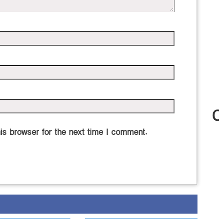
is browser for the next time I comment.