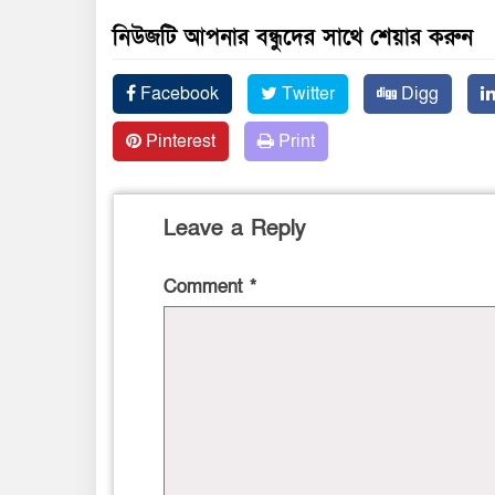
নিউজটি আপনার বন্ধুদের সাথে শেয়ার করুন
Facebook
Twitter
Digg
Pinterest
Print
Leave a Reply
Comment
*