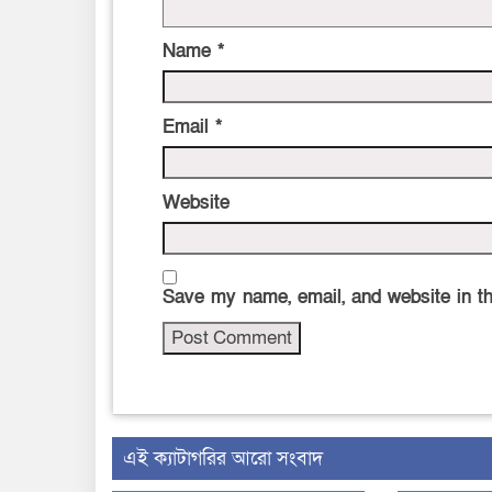
Name
*
Email
*
Website
Save my name, email, and website in th
‍এই ক্যাটাগরির ‍আরো সংবাদ