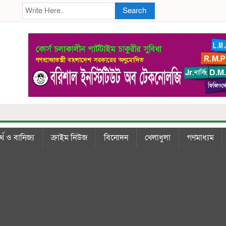
Search
্থ ও বানিজ্য
ক্রাইম নিউজ
বিনোদন
খেলাধুলা
গণমাধ্যম