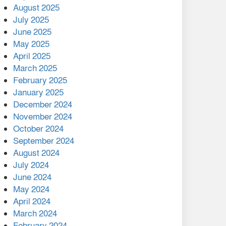
August 2025
July 2025
বাকেরগঞ্জের মধ্য নলুয়ায় ঈছালে
ছওয়াব মাহফিল, দোয়া-মোনাজাতে
June 2025
সমাপ্ত
May 2025
April 2025
দিরাইয়ে দুই গ্রামে ‍সংঘর্ষে দুইজন
March 2025
নিহত, আহত ৪০
February 2025
January 2025
December 2024
November 2024
October 2024
September 2024
August 2024
July 2024
June 2024
May 2024
April 2024
March 2024
February 2024