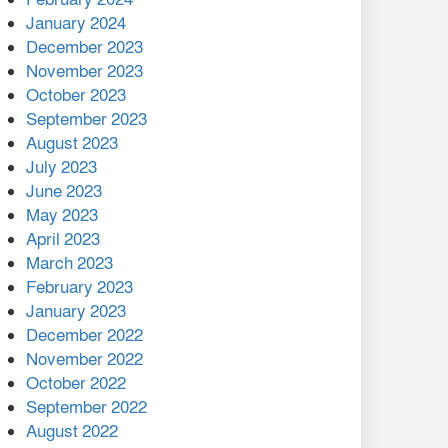
January 2024
December 2023
November 2023
October 2023
September 2023
August 2023
July 2023
June 2023
May 2023
April 2023
March 2023
February 2023
January 2023
December 2022
November 2022
October 2022
September 2022
August 2022