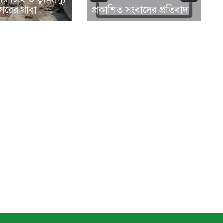
রের থাবা
প্রকাশিত সংবাদের প্রতিবাদ