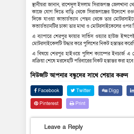
স্থানীয়রা জানান, রাশেদুল ইসলাম সিরাজগঞ্জ জেলখানা 
কাজে যোগ দিতে বাড়ি থেকে সিরাজগঞ্জের উদ্যেশে রওন
দিকে যাওয়া কাভার্ডভ্যান পেছন থেকে তার মোটরসাইক
কভার্ডভ্যানটির চাকা তার মাথা ও মোটরসাইকেলের ওপর দি
এ ব্যাপারে শেরপুর ফায়ার সার্ভিস ওয়্যার হাউজ ইন্সপ
মোটরসাইকেলটি উদ্ধার করে পুলিশের নিকট হস্তান্তর করে
এ বিষয়ে শেরপুর হাইওয়ে পুলিশ ক্যাম্পের ইনচার্জ 
প্রক্রিয়া শেষে মরদেহটি পরিবারের নিকট হস্তান্তর করা হবে
নিউজটি আপনার বন্ধুদের সাথে শেয়ার করুন
Facebook
Twitter
Digg
Pinterest
Print
Leave a Reply