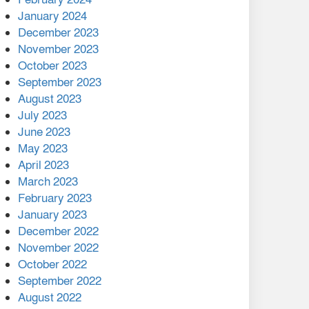
January 2024
December 2023
November 2023
October 2023
September 2023
August 2023
July 2023
June 2023
May 2023
April 2023
March 2023
February 2023
January 2023
December 2022
November 2022
October 2022
September 2022
August 2022