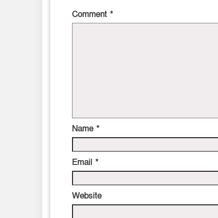
Comment
*
Name
*
Email
*
Website