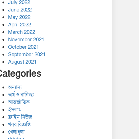
July 2022
June 2022
May 2022
April 2022
March 2022
November 2021
October 2021
September 2021
August 2021
Categories
অন্যান্য
অর্থ ও বানিজ্য
আন্তর্জাতিক
ইসলাম
ক্রাইম নিউজ
খবর বিজ্ঞপ্তি
খেলাধুলা