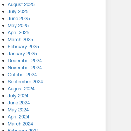
August 2025
July 2025
বাকেরগঞ্জের মধ্য নলুয়ায় ঈছালে
ছওয়াব মাহফিল, দোয়া-মোনাজাতে
June 2025
সমাপ্ত
May 2025
April 2025
দিরাইয়ে দুই গ্রামে ‍সংঘর্ষে দুইজন
March 2025
নিহত, আহত ৪০
February 2025
January 2025
December 2024
November 2024
October 2024
September 2024
August 2024
July 2024
June 2024
May 2024
April 2024
March 2024
February 2024