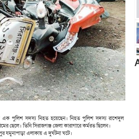
ায় এক পুলিশ সদস্য নিহত হয়েছেন। নিহত পুলিশ সদস্য রাশেদুল
ের ছেলে। তিনি সিরাজগঞ্জ জেলা কারাগারে কর্মরত ছিলেন।
ুর যমুনাপাড়া এলাকায় এ দুর্ঘটনা ঘটে।