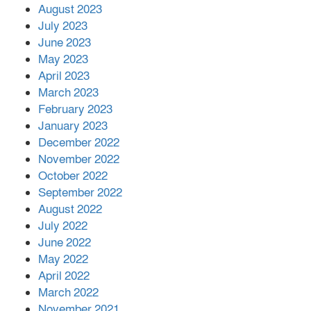
August 2023
July 2023
June 2023
May 2023
April 2023
March 2023
February 2023
January 2023
December 2022
November 2022
October 2022
September 2022
August 2022
July 2022
June 2022
May 2022
April 2022
March 2022
November 2021