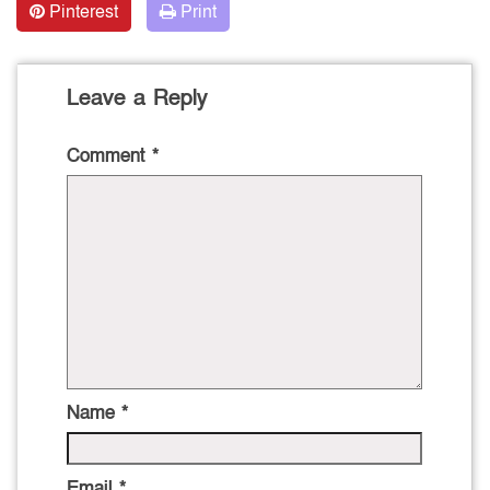
Pinterest
Print
Leave a Reply
Comment
*
Name
*
Email
*