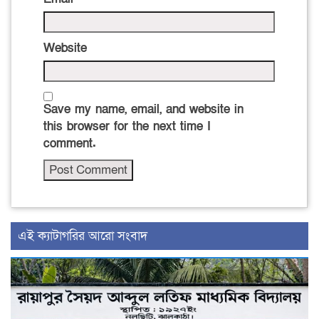
Website
Save my name, email, and website in
this browser for the next time I
comment.
‍এই ক্যাটাগরির ‍আরো সংবাদ