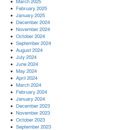
March 2025
মাহফিল, দোয়া-মোনাজাতে সমাপ্ত
February 2025
January 2025
December 2024
দিরাইয়ে দুই গ্রামে ‍সংঘর্ষে দুইজন নিহত,
November 2024
আহত ৪০
October 2024
September 2024
August 2024
July 2024
June 2024
May 2024
April 2024
March 2024
February 2024
January 2024
December 2023
November 2023
October 2023
September 2023