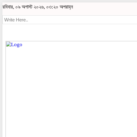
রবিবার, ০৯ অগাস্ট ২০২৬, ০৩:২০ অপরাহ্ন