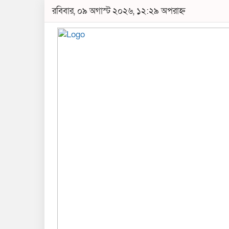
রবিবার, ০৯ অগাস্ট ২০২৬, ১২:২৯ অপরাহ্ন