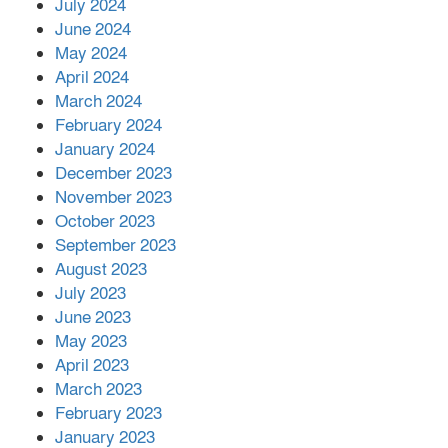
July 2024
June 2024
May 2024
April 2024
March 2024
February 2024
January 2024
December 2023
November 2023
October 2023
September 2023
August 2023
July 2023
June 2023
May 2023
April 2023
March 2023
February 2023
January 2023