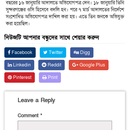
বছরের ১৬ জানুয়ারি আদালতে অভিযোগপত্র দেন। ১৮ জানুয়ারি তিনি
সুন্দরগঞ্জের ওসি হিসেবে বদলি হন। পরে ৭ মার্চ আদালতের নির্দেশে
সংশোধিত অভিযোগপত্র দাখিল করা হয়। এতে তিন জনকে অভিযুক্ত
করা হয়েছিল।
নিউজটি আপনার বন্ধুদের সাথে শেয়ার করুন
Facebook
Twitter
Digg
Linkedin
Reddit
Google Plus
Pinterest
Print
Leave a Reply
Comment
*