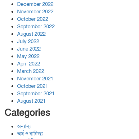
December 2022
November 2022
October 2022
September 2022
August 2022
July 2022
June 2022
May 2022
April 2022
March 2022
November 2021
October 2021
September 2021
August 2021
Categories
অন্যান্য
অর্থ ও বানিজ্য