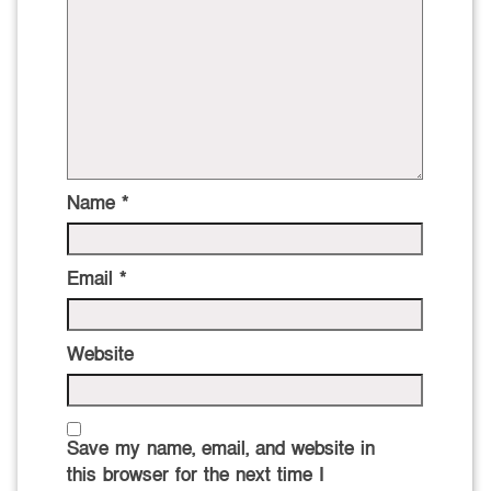
Name
*
Email
*
Website
Save my name, email, and website in
this browser for the next time I