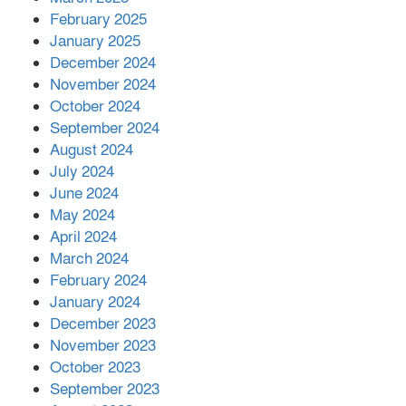
মাহফিল, দোয়া-মোনাজাতে সমাপ্ত
February 2025
January 2025
December 2024
দিরাইয়ে দুই গ্রামে ‍সংঘর্ষে দুইজন নিহত,
November 2024
আহত ৪০
October 2024
September 2024
August 2024
July 2024
June 2024
May 2024
April 2024
March 2024
February 2024
January 2024
December 2023
November 2023
October 2023
September 2023