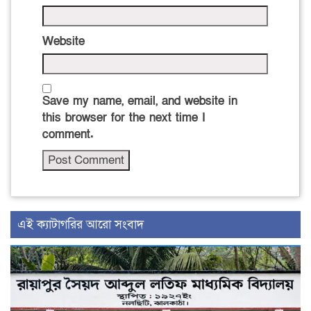
Website
Save my name, email, and website in
this browser for the next time I
comment.
‍এই ক্যাটাগরির ‍আরো সংবাদ