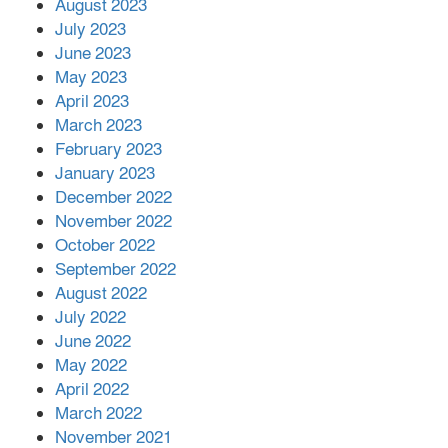
August 2023
July 2023
June 2023
May 2023
April 2023
March 2023
February 2023
January 2023
December 2022
November 2022
October 2022
September 2022
August 2022
July 2022
June 2022
May 2022
April 2022
March 2022
November 2021