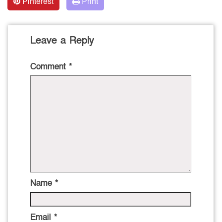
Pinterest
Print
Leave a Reply
Comment
*
Name
*
Email
*