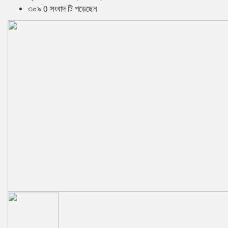
৩০৯ 0 সংবাদ টি পড়েছেন