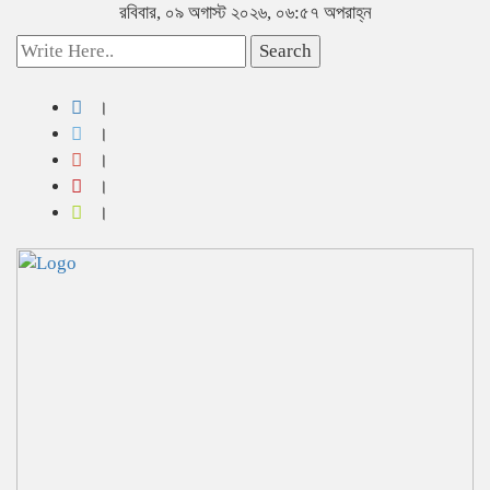
রবিবার, ০৯ অগাস্ট ২০২৬, ০৬:৫৭ অপরাহ্ন
Search