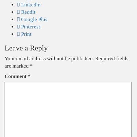
Linkedin
Reddit
Google Plus
Pinterest
Print
Leave a Reply
Your email address will not be published.
Required fields
are marked
*
Comment
*