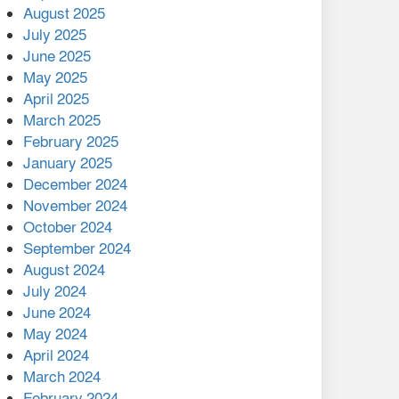
August 2025
July 2025
বাকেরগঞ্জের মধ্য নলুয়ায় ঈছালে
ছওয়াব মাহফিল, দোয়া-মোনাজাতে
June 2025
সমাপ্ত
May 2025
April 2025
দিরাইয়ে দুই গ্রামে ‍সংঘর্ষে দুইজন
March 2025
নিহত, আহত ৪০
February 2025
January 2025
December 2024
November 2024
October 2024
September 2024
August 2024
July 2024
June 2024
May 2024
April 2024
March 2024
February 2024