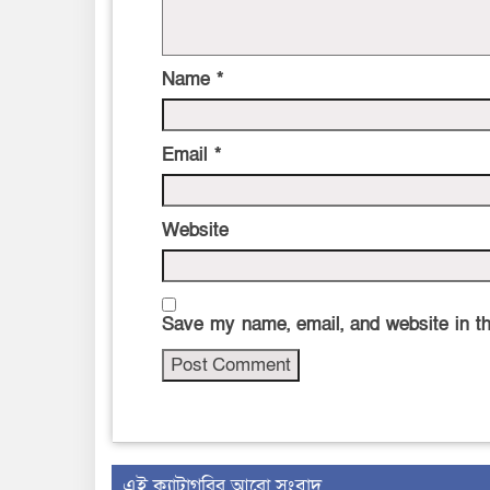
Name
*
Email
*
Website
Save my name, email, and website in th
‍এই ক্যাটাগরির ‍আরো সংবাদ