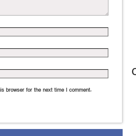
is browser for the next time I comment.