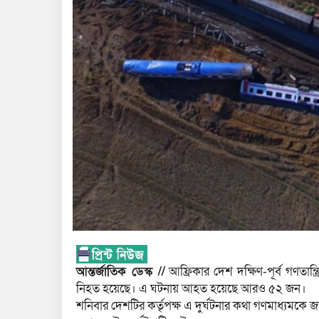
আন্তর্জাতিক ডেস্ক //
আফ্রিকার দেশ দক্ষিণ-পূর্ব গণতান্ত
নিহত হয়েছে। এ ঘটনায় আহত হয়েছে আরও ৫২ জন।
শনিবার দেশটির কর্তৃপক্ষ এ দুর্ঘটনার কথা গণমাধ্যমকে জা