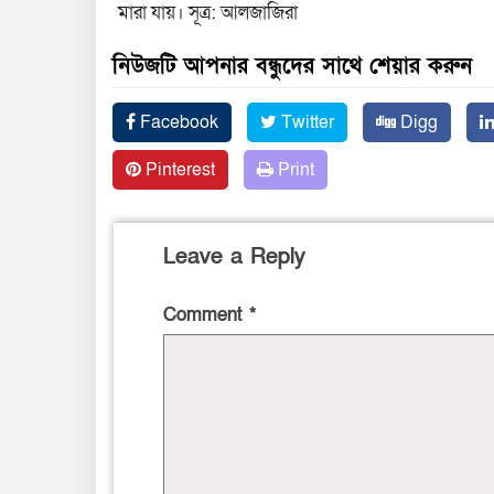
মারা যায়। সূত্র: আলজাজিরা
নিউজটি আপনার বন্ধুদের সাথে শেয়ার করুন
Facebook
Twitter
Digg
Pinterest
Print
Leave a Reply
Comment
*