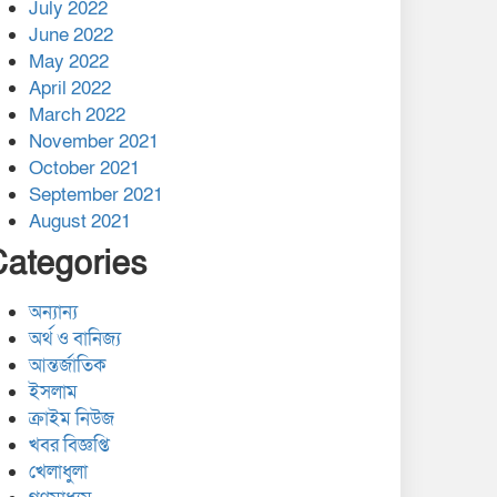
July 2022
June 2022
May 2022
April 2022
March 2022
November 2021
October 2021
September 2021
August 2021
Categories
অন্যান্য
অর্থ ও বানিজ্য
আন্তর্জাতিক
ইসলাম
ক্রাইম নিউজ
খবর বিজ্ঞপ্তি
খেলাধুলা