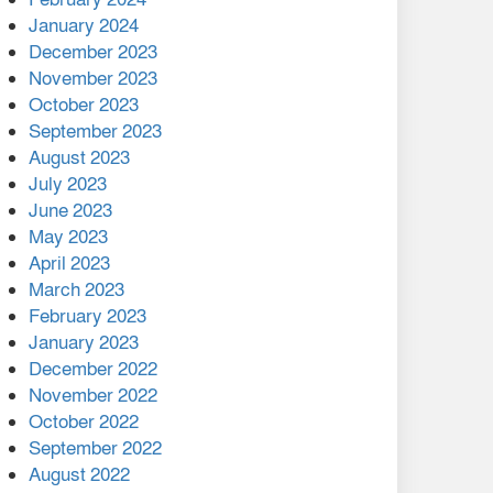
January 2024
December 2023
November 2023
October 2023
September 2023
August 2023
July 2023
June 2023
May 2023
April 2023
March 2023
February 2023
January 2023
December 2022
November 2022
October 2022
September 2022
August 2022