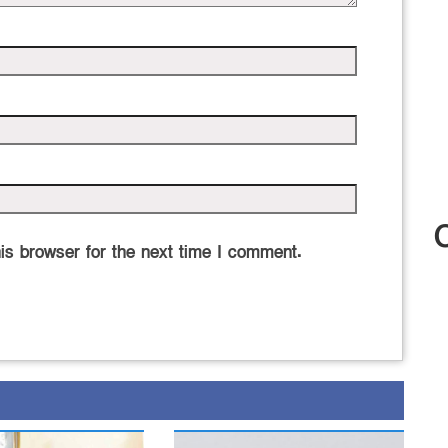
is browser for the next time I comment.