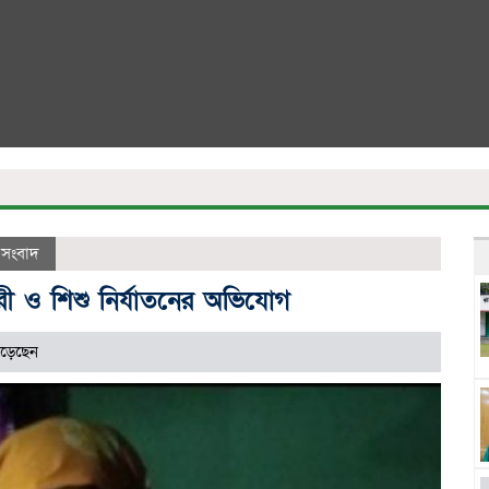
 সংবাদ
ারী ও শিশু নির্যাতনের অভিযোগ
ড়েছেন