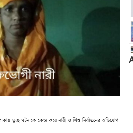
কায় তুচ্ছ ঘটনাকে কেন্দ্র করে নারী ও শিশু নির্যাতনের অভিযোগ