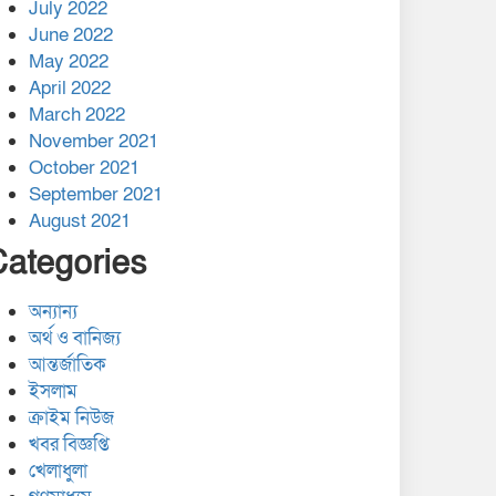
July 2022
June 2022
May 2022
April 2022
March 2022
November 2021
October 2021
September 2021
August 2021
Categories
অন্যান্য
অর্থ ও বানিজ্য
আন্তর্জাতিক
ইসলাম
ক্রাইম নিউজ
খবর বিজ্ঞপ্তি
খেলাধুলা