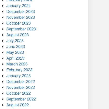
January 2024
December 2023
November 2023
October 2023
September 2023
August 2023
July 2023
June 2023
May 2023
April 2023
March 2023
February 2023
January 2023
December 2022
November 2022
October 2022
September 2022
August 2022