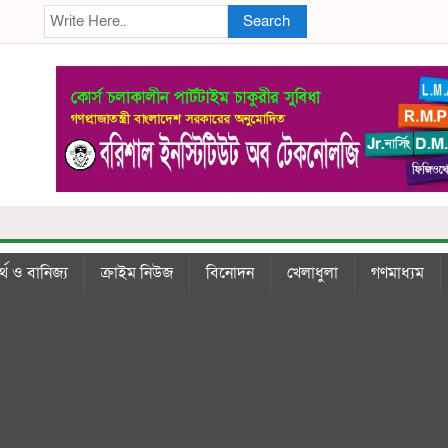
Search
্থ ও বানিজ্য
ক্রাইম নিউজ
বিনোদন
খেলাধুলা
গণমাধ্যম