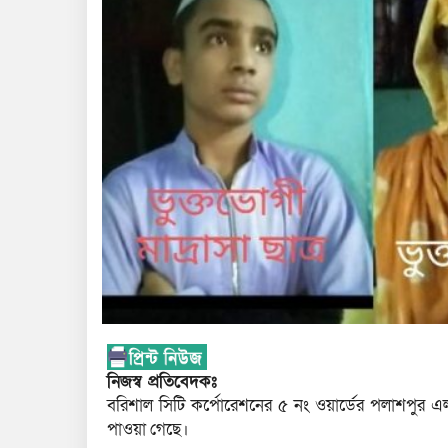
নিজস্ব প্রতিবেদকঃ
বরিশাল সিটি কর্পোরেশনের ৫ নং ওয়ার্ডের পলাশপুর এলা
পাওয়া গেছে।