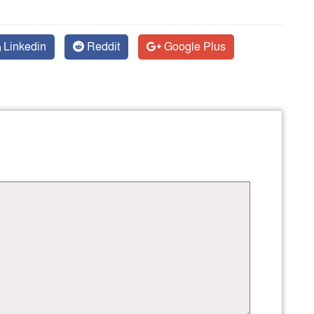
Linkedin
Reddit
Google Plus