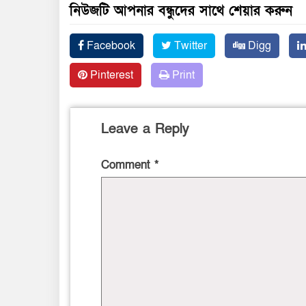
নিউজটি আপনার বন্ধুদের সাথে শেয়ার করুন
Facebook
Twitter
Digg
Pinterest
Print
Leave a Reply
Comment
*