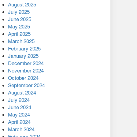
August 2025
July 2025
বাকেরগঞ্জের মধ্য নলুয়ায় ঈছালে
ছওয়াব মাহফিল, দোয়া-মোনাজাতে
June 2025
সমাপ্ত
May 2025
April 2025
দিরাইয়ে দুই গ্রামে ‍সংঘর্ষে দুইজন
March 2025
নিহত, আহত ৪০
February 2025
January 2025
December 2024
November 2024
October 2024
September 2024
August 2024
July 2024
June 2024
May 2024
April 2024
March 2024
February 2024