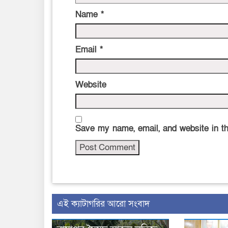
Name
*
Email
*
Website
Save my name, email, and website in th
‍এই ক্যাটাগরির ‍আরো সংবাদ