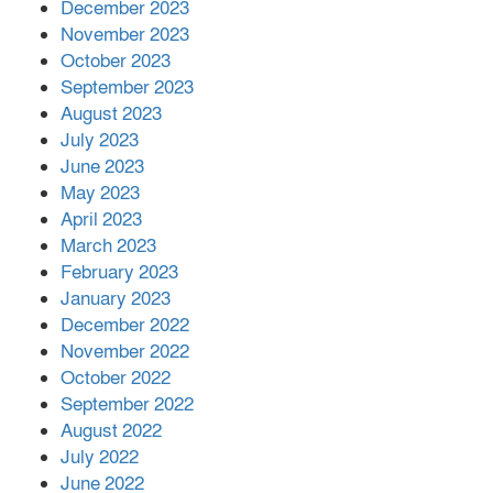
December 2023
November 2023
October 2023
September 2023
August 2023
July 2023
June 2023
May 2023
April 2023
March 2023
February 2023
January 2023
December 2022
November 2022
October 2022
September 2022
August 2022
July 2022
June 2022