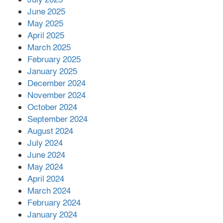
সম্মানিত পরিচালক ইমন
June 2025
May 2025
April 2025
বাকেরগঞ্জের মধ্য নলুয়ায় ঈছালে ছওয়াব
March 2025
মাহফিল, দোয়া-মোনাজাতে সমাপ্ত
February 2025
January 2025
December 2024
দিরাইয়ে দুই গ্রামে ‍সংঘর্ষে দুইজন নিহত,
November 2024
আহত ৪০
October 2024
September 2024
August 2024
July 2024
June 2024
May 2024
April 2024
March 2024
February 2024
January 2024