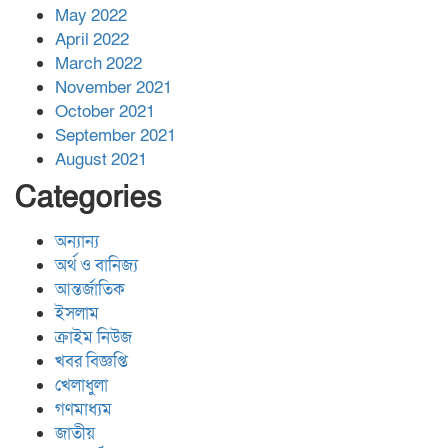
May 2022
April 2022
March 2022
November 2021
October 2021
September 2021
August 2021
Categories
অন্যান্য
অর্থ ও বানিজ্য
আন্তর্জাতিক
ইসলাম
ক্রাইম নিউজ
খবর বিজ্ঞপ্তি
খেলাধুলা
গণমাধ্যম
জাতীয়