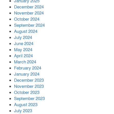
January 2025
December 2024
দিরাইয়ে দুই গ্রামে ‍সংঘর্ষে দুইজন নিহত,
November 2024
আহত ৪০
October 2024
September 2024
August 2024
July 2024
June 2024
May 2024
April 2024
March 2024
February 2024
January 2024
December 2023
November 2023
October 2023
September 2023
August 2023
July 2023