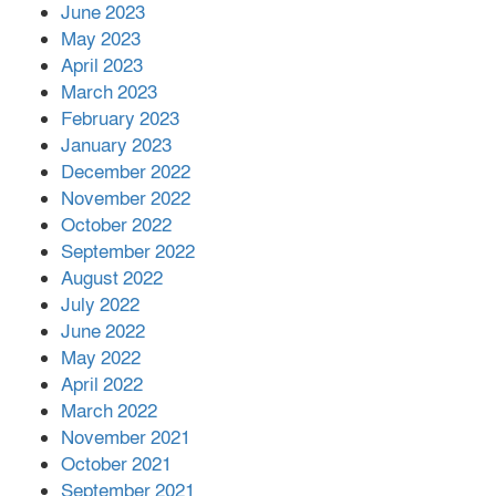
June 2023
May 2023
April 2023
March 2023
February 2023
January 2023
December 2022
November 2022
October 2022
September 2022
August 2022
July 2022
June 2022
May 2022
April 2022
March 2022
November 2021
October 2021
September 2021