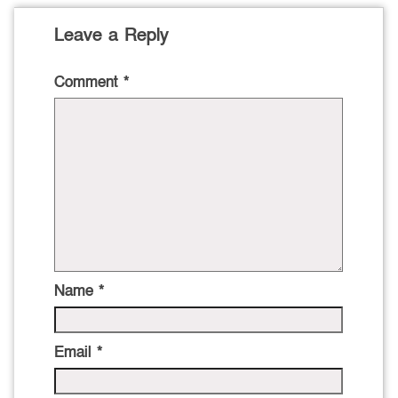
Leave a Reply
Comment
*
Name
*
Email
*