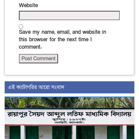
Website
Save my name, email, and website in
this browser for the next time I
comment.
‍এই ক্যাটাগরির ‍আরো সংবাদ