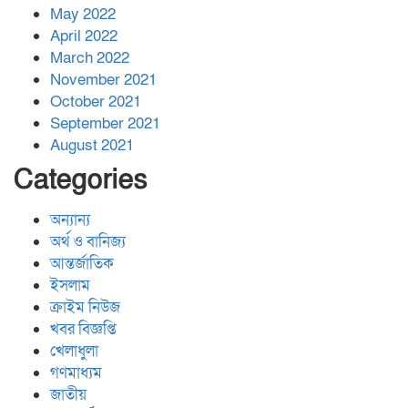
May 2022
April 2022
March 2022
November 2021
October 2021
September 2021
August 2021
Categories
অন্যান্য
অর্থ ও বানিজ্য
আন্তর্জাতিক
ইসলাম
ক্রাইম নিউজ
খবর বিজ্ঞপ্তি
খেলাধুলা
গণমাধ্যম
জাতীয়