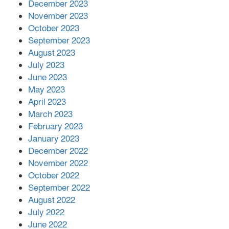
December 2023
November 2023
October 2023
September 2023
August 2023
July 2023
June 2023
May 2023
April 2023
March 2023
February 2023
January 2023
December 2022
November 2022
October 2022
September 2022
August 2022
July 2022
June 2022