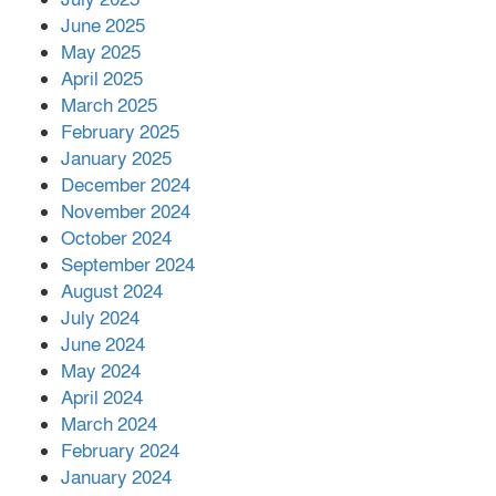
সম্মানিত পরিচালক ইমন
June 2025
May 2025
April 2025
বাকেরগঞ্জের মধ্য নলুয়ায় ঈছালে ছওয়াব
March 2025
মাহফিল, দোয়া-মোনাজাতে সমাপ্ত
February 2025
January 2025
December 2024
দিরাইয়ে দুই গ্রামে ‍সংঘর্ষে দুইজন নিহত,
November 2024
আহত ৪০
October 2024
September 2024
August 2024
July 2024
June 2024
May 2024
April 2024
March 2024
February 2024
January 2024