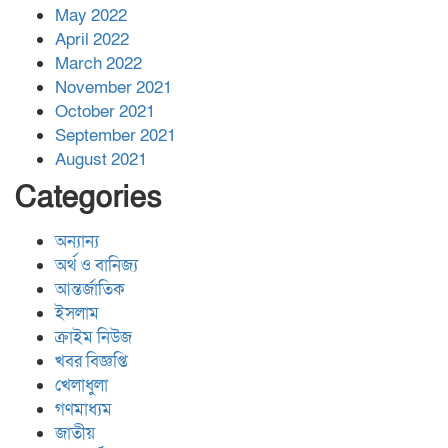
May 2022
April 2022
March 2022
November 2021
October 2021
September 2021
August 2021
Categories
অন্যান্য
অর্থ ও বানিজ্য
আন্তর্জাতিক
ইসলাম
ক্রাইম নিউজ
খবর বিজ্ঞপ্তি
খেলাধুলা
গণমাধ্যম
জাতীয়