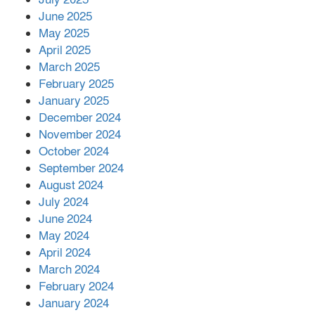
সম্মানিত পরিচালক ইমন
June 2025
May 2025
April 2025
বাকেরগঞ্জের মধ্য নলুয়ায় ঈছালে ছওয়াব
March 2025
মাহফিল, দোয়া-মোনাজাতে সমাপ্ত
February 2025
January 2025
December 2024
দিরাইয়ে দুই গ্রামে ‍সংঘর্ষে দুইজন নিহত,
November 2024
আহত ৪০
October 2024
September 2024
August 2024
July 2024
June 2024
May 2024
April 2024
March 2024
February 2024
January 2024