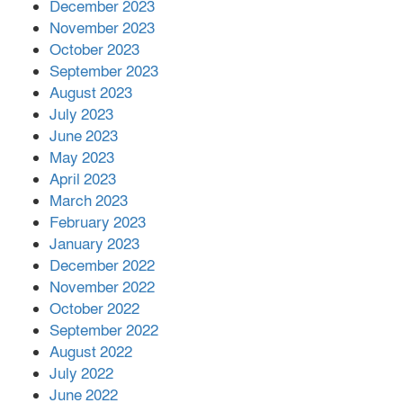
December 2023
November 2023
October 2023
September 2023
August 2023
July 2023
June 2023
May 2023
April 2023
March 2023
February 2023
January 2023
December 2022
November 2022
October 2022
September 2022
August 2022
July 2022
June 2022