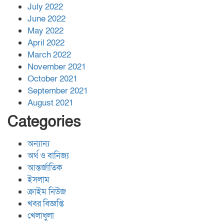
July 2022
June 2022
May 2022
April 2022
March 2022
November 2021
October 2021
September 2021
August 2021
Categories
অন্যান্য
অর্থ ও বানিজ্য
আন্তর্জাতিক
ইসলাম
ক্রাইম নিউজ
খবর বিজ্ঞপ্তি
খেলাধুলা