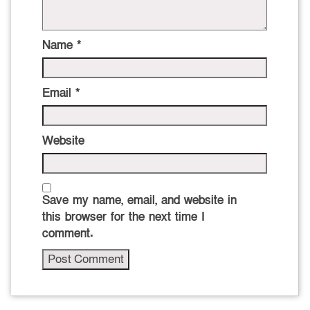
Name
*
Email
*
Website
Save my name, email, and website in
this browser for the next time I
comment.