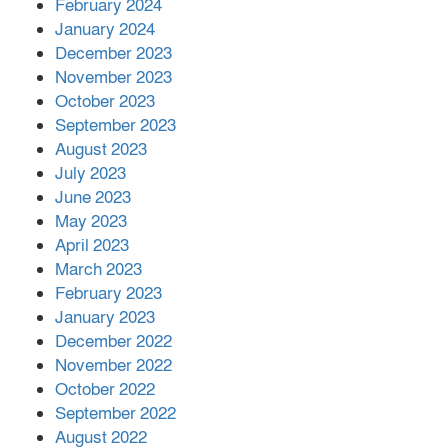
February 2024
January 2024
December 2023
November 2023
October 2023
September 2023
August 2023
July 2023
June 2023
May 2023
April 2023
March 2023
February 2023
January 2023
December 2022
November 2022
October 2022
September 2022
August 2022