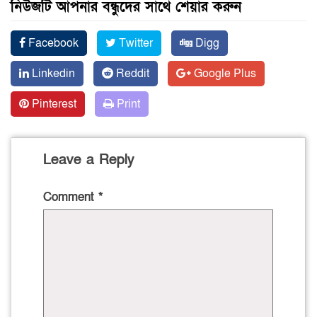
নিউজটি আপনার বন্ধুদের সাথে শেয়ার করুন
Facebook
Twitter
Digg
Linkedin
Reddit
Google Plus
Pinterest
Print
Leave a Reply
Comment
*