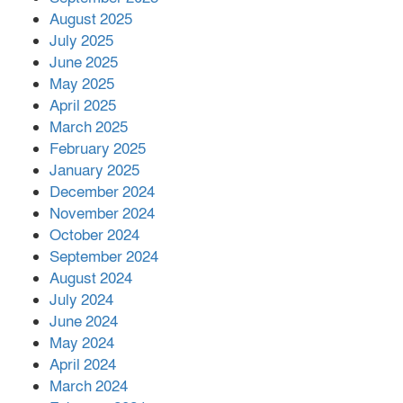
August 2025
শের-ই-বাংলা গোল্ডেন অ্যাওয়ার্ড ২০২৬-এ
July 2025
সম্মানিত পরিচালক ইমন
June 2025
May 2025
April 2025
বাকেরগঞ্জের মধ্য নলুয়ায় ঈছালে ছওয়াব
March 2025
মাহফিল, দোয়া-মোনাজাতে সমাপ্ত
February 2025
January 2025
December 2024
দিরাইয়ে দুই গ্রামে ‍সংঘর্ষে দুইজন নিহত,
November 2024
আহত ৪০
October 2024
September 2024
August 2024
July 2024
June 2024
May 2024
April 2024
March 2024