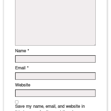
Name
*
Email
*
Website
Save my name, email, and website in