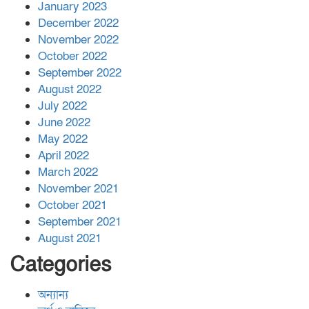
January 2023
December 2022
November 2022
October 2022
September 2022
August 2022
July 2022
June 2022
May 2022
April 2022
March 2022
November 2021
October 2021
September 2021
August 2021
Categories
অন্যান্য