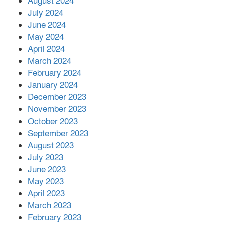
August 2024
July 2024
June 2024
May 2024
April 2024
March 2024
February 2024
January 2024
December 2023
November 2023
October 2023
September 2023
August 2023
July 2023
June 2023
May 2023
April 2023
March 2023
February 2023