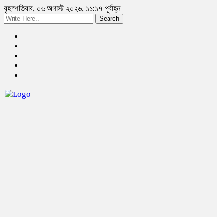
বৃহস্পতিবার, ০৬ অগাস্ট ২০২৬, ১১:১৭ পূর্বাহ্ন
Search