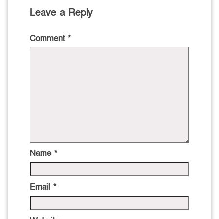
Leave a Reply
Comment
*
Name
*
Email
*