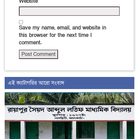
Website
Save my name, email, and website in
this browser for the next time I
comment.
‍এই ক্যাটাগরির ‍আরো সংবাদ