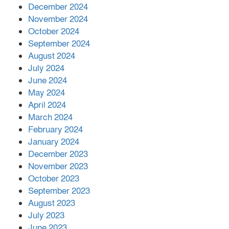
December 2024
দিরাইয়ে দুই গ্রামে ‍সংঘর্ষে দুইজন নিহত,
November 2024
আহত ৪০
October 2024
September 2024
August 2024
July 2024
June 2024
May 2024
April 2024
March 2024
February 2024
January 2024
December 2023
November 2023
October 2023
September 2023
August 2023
July 2023
June 2023