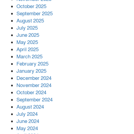
প্রকাশের অভিযোগ
October 2025
September 2025
August 2025
শের-ই-বাংলা গোল্ডেন অ্যাওয়ার্ড ২০২৬-এ
July 2025
সম্মানিত পরিচালক ইমন
June 2025
May 2025
April 2025
বাকেরগঞ্জের মধ্য নলুয়ায় ঈছালে ছওয়াব
March 2025
মাহফিল, দোয়া-মোনাজাতে সমাপ্ত
February 2025
January 2025
December 2024
দিরাইয়ে দুই গ্রামে ‍সংঘর্ষে দুইজন নিহত,
November 2024
আহত ৪০
October 2024
September 2024
August 2024
July 2024
June 2024
May 2024