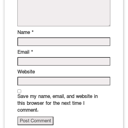
Name
*
Email
*
Website
Save my name, email, and website in
this browser for the next time I
comment.