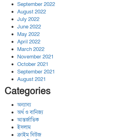
September 2022
August 2022
July 2022
June 2022
May 2022
April 2022
March 2022
November 2021
October 2021
September 2021
August 2021
Categories
অন্যান্য
অর্থ ও বানিজ্য
আন্তর্জাতিক
ইসলাম
ক্রাইম নিউজ