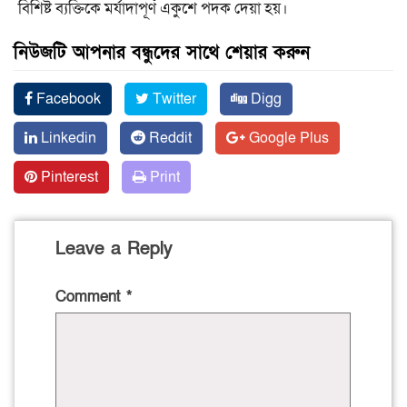
বিশিষ্ট ব্যক্তিকে মর্যাদাপূর্ণ একুশে পদক দেয়া হয়।
নিউজটি আপনার বন্ধুদের সাথে শেয়ার করুন
Facebook
Twitter
Digg
Linkedin
Reddit
Google Plus
Pinterest
Print
Leave a Reply
Comment
*