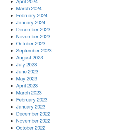
April 2024
March 2024
February 2024
January 2024
December 2023
November 2023
October 2023
September 2023
August 2023
July 2023
June 2023
May 2023
April 2023
March 2023
February 2023
January 2023
December 2022
November 2022
October 2022