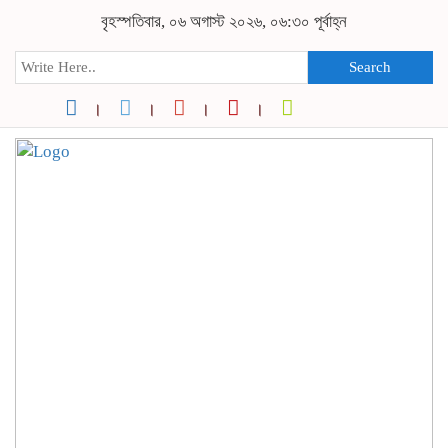
বৃহস্পতিবার, ০৬ অগাস্ট ২০২৬, ০৬:৩০ পূর্বাহ্ন
Search