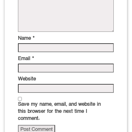
Name
*
Email
*
Website
Save my name, email, and website in
this browser for the next time I
comment.