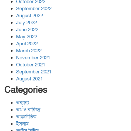
October 2022
September 2022
August 2022
July 2022
June 2022
May 2022
April 2022
March 2022
November 2021
October 2021
September 2021
August 2021
Categories
অন্যান্য
অর্থ ও বানিজ্য
আন্তর্জাতিক
ইসলাম
ক্রাইম নিউজ