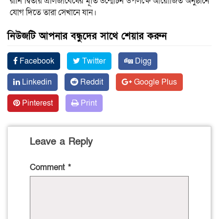
রানি দ্বিতীয় এলিজাবেথের মূর্তি উন্মোচন উপলক্ষে আয়োজিত অনুষ্ঠানে
যোগ দিতে তারা সেখানে যান।
নিউজটি আপনার বন্ধুদের সাথে শেয়ার করুন
Facebook
Twitter
Digg
Linkedin
Reddit
Google Plus
Pinterest
Print
Leave a Reply
Comment
*