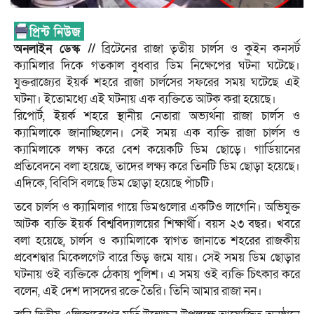
অনলাইন ডেস্ক //
ব্রিটেনের রাজা তৃতীয় চার্লস ও কুইন কনসর্ট
ক্যামিলার দিকে গতকাল বুধবার ডিম নিক্ষেপের ঘটনা ঘটেছে।
যুক্তরাজ্যের ইয়র্ক শহরে রাজা চার্লসের সফরের সময় ঘটেছে এই
ঘটনা। ইতোমধ্যে এই ঘটনায় এক ব্যক্তিতে আটক করা হয়েছে।
রিপোর্ট, ইয়র্ক শহরে স্থানীয় নেতারা অভ্যর্থনা রাজা চার্লস ও
ক্যামিলাকে জানাচ্ছিলেন। সেই সময় এক ব্যক্তি রাজা চার্লস ও
ক্যামিলাকে লক্ষ্য করে বেশ কয়েকটি ডিম ছোড়ে। গার্ডিয়ানের
প্রতিবেদনে বলা হয়েছে, তাদের লক্ষ্য করে তিনটি ডিম ছোড়া হয়েছে।
এদিকে, বিবিসি বলছে ডিম ছোড়া হয়েছে পাঁচটি।
তবে চার্লস ও ক্যামিলার গায়ে ডিমগুলোর একটিও লাগেনি। অভিযুক্ত
আটক ব্যক্তি ইয়র্ক বিশ্ববিদ্যালয়ের শিক্ষার্থী। বয়স ২৩ বছর। খবরে
বলা হয়েছে, চার্লস ও ক্যামিলাকে স্বাগত জানাতে শহরের রাজকীয়
প্রবেশদ্বার মিকেলগেট বারে ভিড় জমে যায়। সেই সময় ডিম ছোড়ার
ঘটনায় ওই ব্যক্তিকে ঠেকায় পুলিশ। এ সময় ওই ব্যক্তি চিৎকার করে
বলেন, এই দেশ দাসদের রক্তে তৈরি। তিনি আমার রাজা নন।