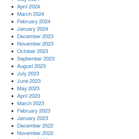
April 2024
March 2024
February 2024
January 2024
December 2023
November 2023
October 2023
September 2023
August 2023
July 2023
June 2023
May 2023
April 2023
March 2023
February 2023
January 2023
December 2022
November 2022