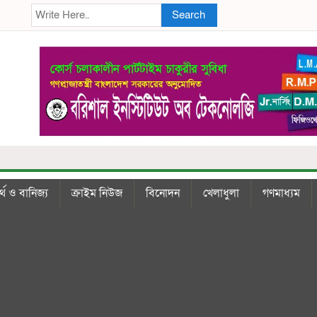
Search
্থ ও বানিজ্য
ক্রাইম নিউজ
বিনোদন
খেলাধুলা
গণমাধ্যম