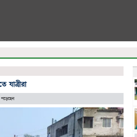
ে যাত্রীরা
 পড়েছেন