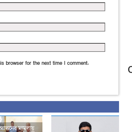
is browser for the next time I comment.
্দোলনের মামলায়