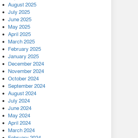
August 2025
July 2025
বাকেরগঞ্জের মধ্য নলুয়ায় ঈছালে
ছওয়াব মাহফিল, দোয়া-মোনাজাতে
June 2025
সমাপ্ত
May 2025
April 2025
দিরাইয়ে দুই গ্রামে ‍সংঘর্ষে দুইজন
March 2025
নিহত, আহত ৪০
February 2025
January 2025
December 2024
November 2024
October 2024
September 2024
August 2024
July 2024
June 2024
May 2024
April 2024
March 2024
February 2024