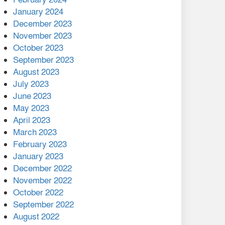
January 2024
December 2023
November 2023
October 2023
September 2023
August 2023
July 2023
June 2023
May 2023
April 2023
March 2023
February 2023
January 2023
December 2022
November 2022
October 2022
September 2022
August 2022