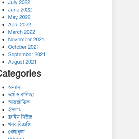
July 2022
June 2022
May 2022
April 2022
March 2022
November 2021
October 2021
September 2021
August 2021
Categories
অন্যান্য
অর্থ ও বানিজ্য
আন্তর্জাতিক
ইসলাম
ক্রাইম নিউজ
খবর বিজ্ঞপ্তি
খেলাধুলা