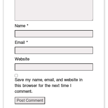
Name
*
Email
*
Website
Save my name, email, and website in
this browser for the next time I
comment.