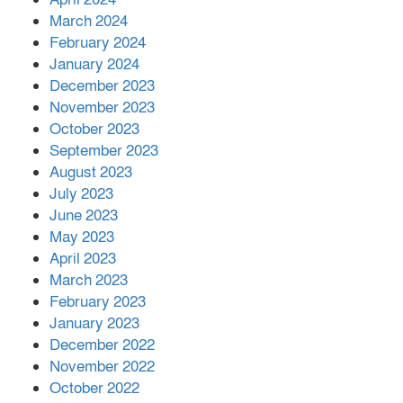
March 2024
February 2024
January 2024
December 2023
November 2023
October 2023
September 2023
August 2023
July 2023
June 2023
May 2023
April 2023
March 2023
February 2023
January 2023
December 2022
November 2022
October 2022