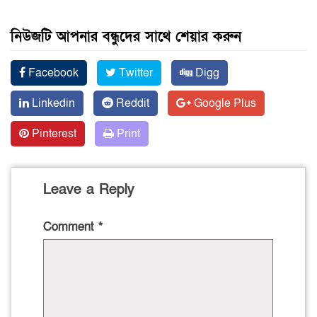
নিউজটি আপনার বন্ধুদের সাথে শেয়ার করুন
Facebook
Twitter
Digg
Linkedin
Reddit
Google Plus
Pinterest
Print
Leave a Reply
Comment
*