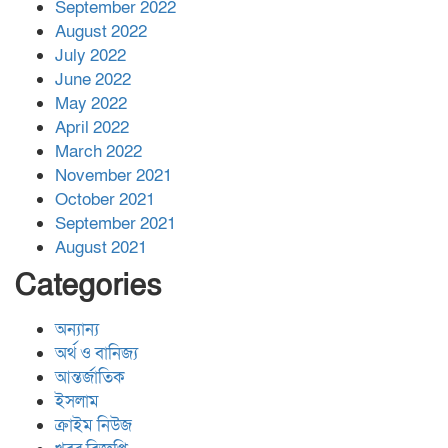
September 2022
August 2022
July 2022
June 2022
May 2022
April 2022
March 2022
November 2021
October 2021
September 2021
August 2021
Categories
অন্যান্য
অর্থ ও বানিজ্য
আন্তর্জাতিক
ইসলাম
ক্রাইম নিউজ