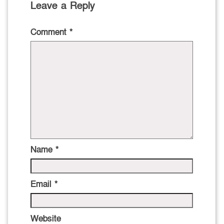
Leave a Reply
Comment
*
Name
*
Email
*
Website