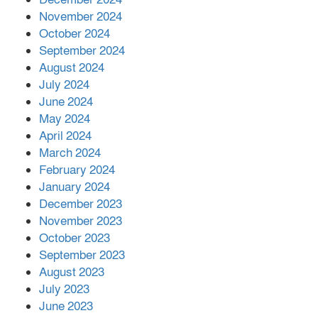
দিরাইয়ে দুই গ্রামে ‍সংঘর্ষে দুইজন নিহত,
November 2024
আহত ৪০
October 2024
September 2024
August 2024
July 2024
June 2024
May 2024
April 2024
March 2024
February 2024
January 2024
December 2023
November 2023
October 2023
September 2023
August 2023
July 2023
June 2023