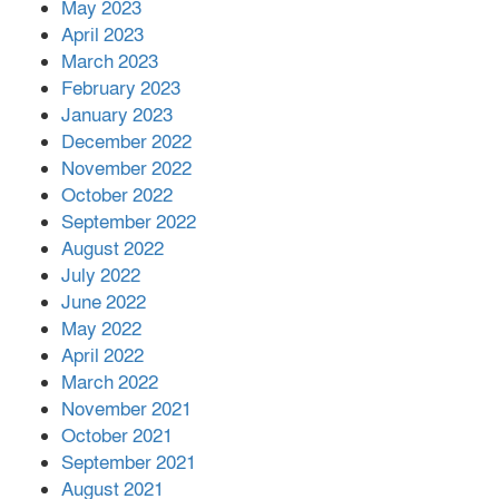
May 2023
April 2023
March 2023
February 2023
January 2023
December 2022
November 2022
October 2022
September 2022
August 2022
July 2022
June 2022
May 2022
April 2022
March 2022
November 2021
October 2021
September 2021
August 2021