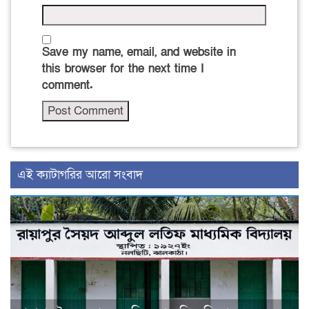
Save my name, email, and website in
this browser for the next time I
comment.
‍এই ক্যাটাগরির ‍আরো সংবাদ