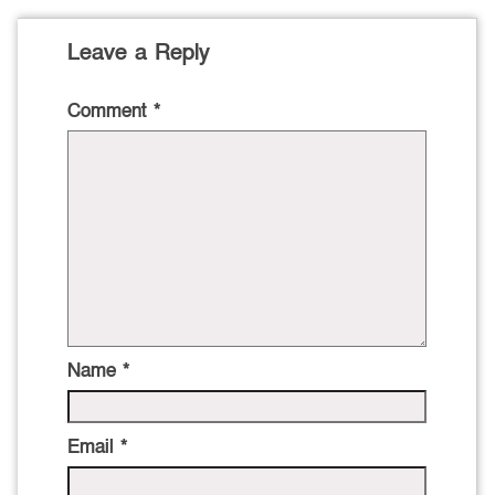
Leave a Reply
Comment
*
Name
*
Email
*