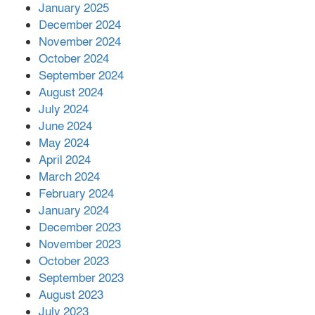
January 2025
December 2024
দিরাইয়ে দুই গ্রামে ‍সংঘর্ষে দুইজন নিহত,
November 2024
আহত ৪০
October 2024
September 2024
August 2024
July 2024
June 2024
May 2024
April 2024
March 2024
February 2024
January 2024
December 2023
November 2023
October 2023
September 2023
August 2023
July 2023