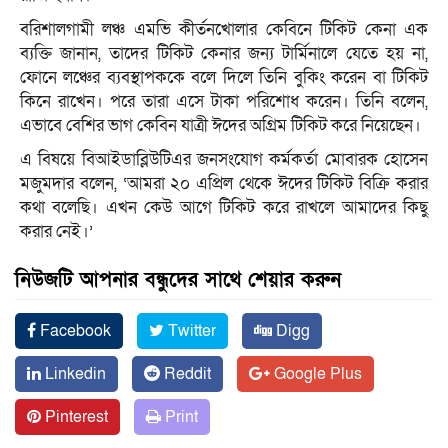
বরিশালগামী লঞ্চ এমভি কীর্তনখোলার কেবিনে টিকিট কেনা এক
ব্যক্তি জানান, তাদের টিকিট কেনার জন্য টার্মিনালে যেতে হয় না,
ফোনে লঞ্চের ব্যবস্থাপককে বলে দিলে তিনি বুকিং করেন বা টিকিট
কিনে রাখেন। পরে তারা এসে টাকা পরিশোধ করেন। তিনি বলেন,
এভাবে বেশির ভাগ কেবিন যাত্রী ঈদের অগ্রিম টিকিট করে নিয়েছেন।
এ বিষয়ে বিআইডাব্লিউটিএর জনসংযোগ কর্মকর্তা মোবারক হোসেন
মজুমদার বলেন, ‘আমরা ২০ এপ্রিল থেকে ঈদের টিকিট বিক্রি করার
কথা বলেছি। এখন কেউ আগে টিকিট করে রাখলে আমাদের কিছু
করার নেই।’
নিউজটি আপনার বন্ধুদের সাথে শেয়ার করুন
Facebook
Twitter
Digg
Linkedin
Reddit
Google Plus
Pinterest
Print