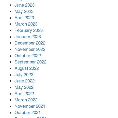
June 2023
May 2023
April 2023
March 2023
February 2023
January 2023
December 2022
November 2022
October 2022
September 2022
August 2022
July 2022
June 2022
May 2022
April 2022
March 2022
November 2021
October 2021