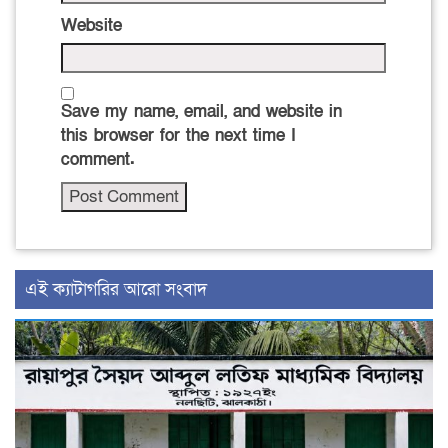
Website
Save my name, email, and website in
this browser for the next time I
comment.
‍এই ক্যাটাগরির ‍আরো সংবাদ