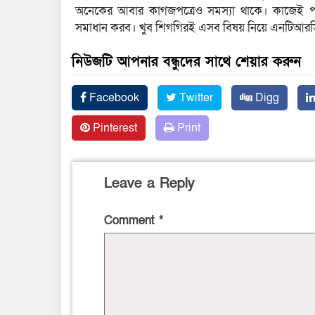
অনেকের আবার কাগজপত্রেও সমস্যা থাকে। কাজেই পরী
সমাধান করব। খুব শিগগিরই এসব বিষয় নিয়ে এনটিআরস
নিউজটি আপনার বন্ধুদের সাথে শেয়ার করুন
Facebook
Twitter
Digg
Pinterest
Print
Leave a Reply
Comment
*