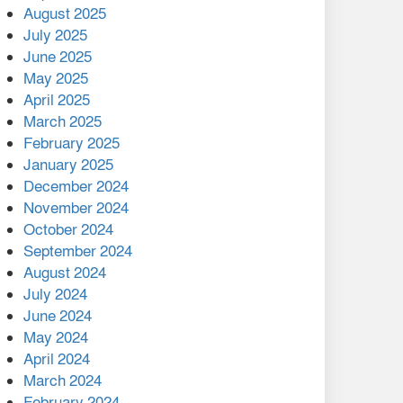
August 2025
July 2025
বাকেরগঞ্জের মধ্য নলুয়ায় ঈছালে
ছওয়াব মাহফিল, দোয়া-মোনাজাতে
June 2025
সমাপ্ত
May 2025
April 2025
দিরাইয়ে দুই গ্রামে ‍সংঘর্ষে দুইজন
March 2025
নিহত, আহত ৪০
February 2025
January 2025
December 2024
November 2024
October 2024
September 2024
August 2024
July 2024
June 2024
May 2024
April 2024
March 2024
February 2024