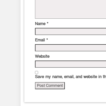
Name
*
Email
*
Website
Save my name, email, and website in th