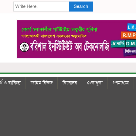
Search
্থ ও বানিজ্য
ক্রাইম নিউজ
বিনোদন
খেলাধুলা
গণমাধ্যম