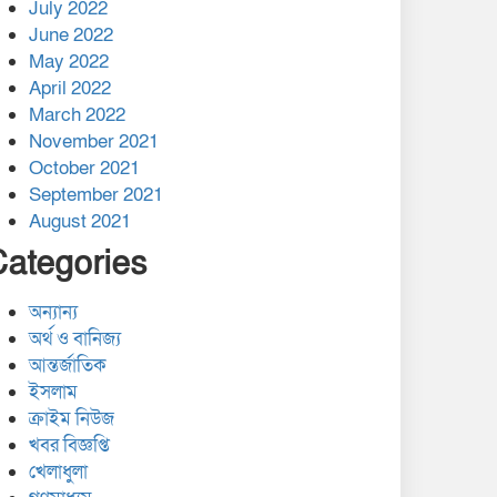
July 2022
June 2022
May 2022
April 2022
March 2022
November 2021
October 2021
September 2021
August 2021
Categories
অন্যান্য
অর্থ ও বানিজ্য
আন্তর্জাতিক
ইসলাম
ক্রাইম নিউজ
খবর বিজ্ঞপ্তি
খেলাধুলা