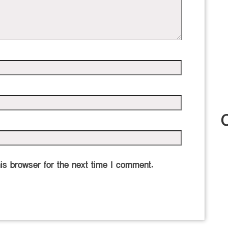
is browser for the next time I comment.