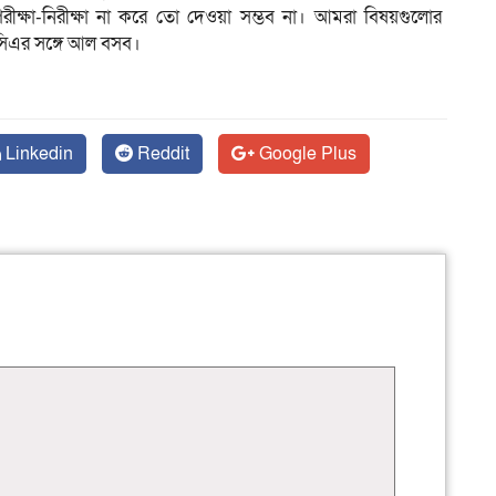
ক্ষা-নিরীক্ষা না করে তো দেওয়া সম্ভব না। আমরা বিষয়গুলোর
িএর সঙ্গে আল বসব।
Linkedin
Reddit
Google Plus