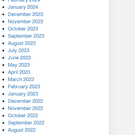
January 2024
December 2023
November 2023
October 2023
September 2023
August 2023
July 2023
June 2023
May 2023
April 2023
March 2023
February 2023
January 2023
December 2022
November 2022
October 2022
September 2022
August 2022