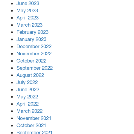
June 2023
May 2023
April 2023
March 2023
February 2023
January 2023
December 2022
November 2022
October 2022
September 2022
August 2022
July 2022
June 2022
May 2022
April 2022
March 2022
November 2021
October 2021
September 2021