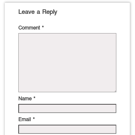
Leave a Reply
Comment
*
Name
*
Email
*