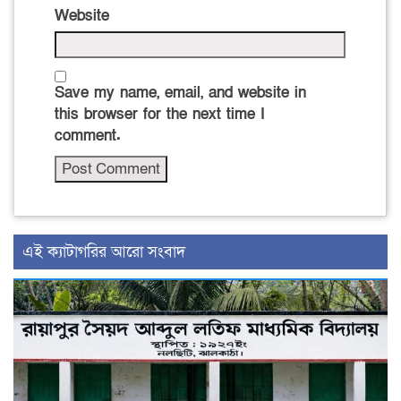
Website
Save my name, email, and website in
this browser for the next time I
comment.
‍এই ক্যাটাগরির ‍আরো সংবাদ