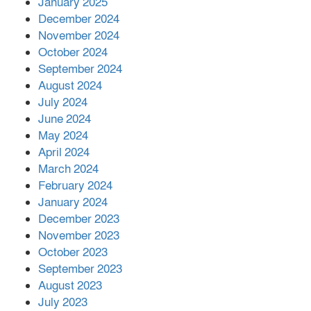
January 2025
December 2024
দিরাইয়ে দুই গ্রামে ‍সংঘর্ষে দুইজন নিহত,
November 2024
আহত ৪০
October 2024
September 2024
August 2024
July 2024
June 2024
May 2024
April 2024
March 2024
February 2024
January 2024
December 2023
November 2023
October 2023
September 2023
August 2023
July 2023