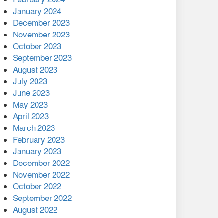
January 2024
December 2023
November 2023
October 2023
September 2023
August 2023
July 2023
June 2023
May 2023
April 2023
March 2023
February 2023
January 2023
December 2022
November 2022
October 2022
September 2022
August 2022