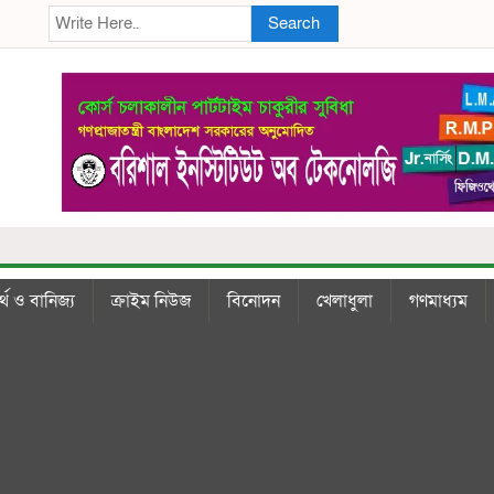
Search
্থ ও বানিজ্য
ক্রাইম নিউজ
বিনোদন
খেলাধুলা
গণমাধ্যম