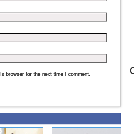
is browser for the next time I comment.