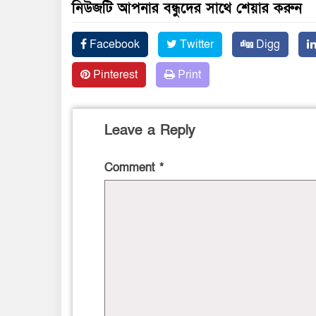
নিউজটি আপনার বন্ধুদের সাথে শেয়ার করুন
Facebook
Twitter
Digg
Pinterest
Print
Leave a Reply
Comment
*