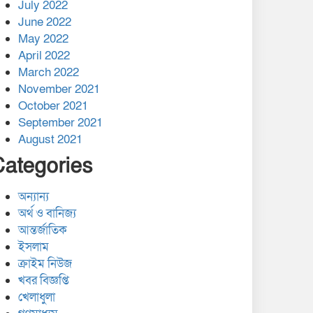
July 2022
June 2022
May 2022
April 2022
March 2022
November 2021
October 2021
September 2021
August 2021
Categories
অন্যান্য
অর্থ ও বানিজ্য
আন্তর্জাতিক
ইসলাম
ক্রাইম নিউজ
খবর বিজ্ঞপ্তি
খেলাধুলা