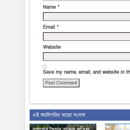
Name
*
Email
*
Website
Save my name, email, and website in th
‍এই ক্যাটাগরির ‍আরো সংবাদ
রায়াপুর সৈয়দ আব্দুল লতিফ