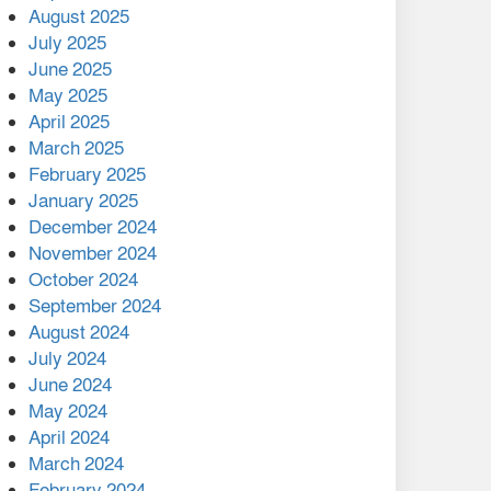
August 2025
July 2025
বাকেরগঞ্জের মধ্য নলুয়ায় ঈছালে
ছওয়াব মাহফিল, দোয়া-মোনাজাতে
June 2025
সমাপ্ত
May 2025
April 2025
দিরাইয়ে দুই গ্রামে ‍সংঘর্ষে দুইজন
March 2025
নিহত, আহত ৪০
February 2025
January 2025
December 2024
November 2024
October 2024
September 2024
August 2024
July 2024
June 2024
May 2024
April 2024
March 2024
February 2024