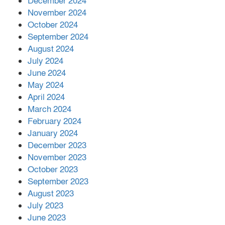
December 2024
দিরাইয়ে দুই গ্রামে ‍সংঘর্ষে দুইজন নিহত,
November 2024
আহত ৪০
October 2024
September 2024
August 2024
July 2024
June 2024
May 2024
April 2024
March 2024
February 2024
January 2024
December 2023
November 2023
October 2023
September 2023
August 2023
July 2023
June 2023