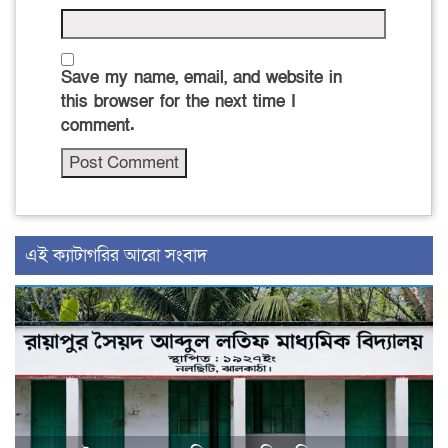
Save my name, email, and website in
this browser for the next time I
comment.
‍এই ক্যাটাগরির ‍আরো সংবাদ