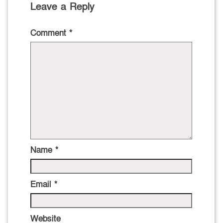
Leave a Reply
Comment
*
Name
*
Email
*
Website