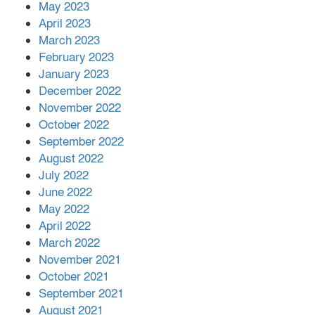
May 2023
April 2023
March 2023
February 2023
January 2023
December 2022
November 2022
October 2022
September 2022
August 2022
July 2022
June 2022
May 2022
April 2022
March 2022
November 2021
October 2021
September 2021
August 2021