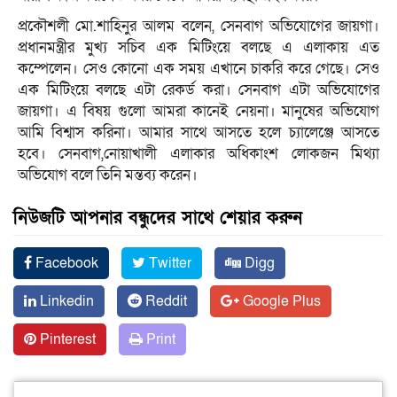
প্রকৌশলী মো.শাহিনুর আলম বলেন, সেনবাগ অভিযোগের জায়গা।
প্রধানমন্ত্রীর মুখ্য সচিব এক মিটিংয়ে বলছে এ এলাকায় এত
কম্পেলেন। সেও কোনো এক সময় এখানে চাকরি করে গেছে। সেও
এক মিটিংয়ে বলছে এটা রেকর্ড করা। সেনবাগ এটা অভিযোগের
জায়গা। এ বিষয় গুলো আমরা কানেই নেয়না। মানুষের অভিযোগ
আমি বিশ্বাস করিনা। আমার সাথে আসতে হলে চ্যালেঞ্জে আসতে
হবে। সেনবাগ,নোয়াখালী এলাকার অধিকাংশ লোকজন মিথ্যা
অভিযোগ বলে তিনি মন্তব্য করেন।
নিউজটি আপনার বন্ধুদের সাথে শেয়ার করুন
Facebook
Twitter
Digg
Linkedin
Reddit
Google Plus
Pinterest
Print