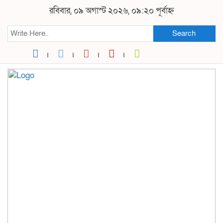
রবিবার, ০৯ অগাস্ট ২০২৬, ০৯:২০ পূর্বাহ্ন
Search